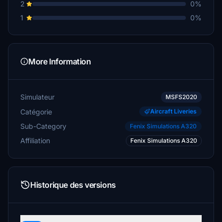
2
0%
1
0%
More Information
Simulateur
MSFS2020
Catégorie
Aircraft Liveries
Sub-Category
Fenix Simulations A320
Affiliation
Fenix Simulations A320
Historique des versions