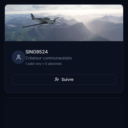
SINO9524
Créateur communautaire
1 add-ons • 0 abonnés
Suivre