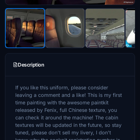
Description
If you like this uniform, please consider
leaving a comment and a like! This is my first
time painting with the awesome paintkit
released by Fenix, full Chinese texture, you
can check it around the machine! The cabin
textures will be updated in the future, so stay
tuned, please don't sell my livery, I don't