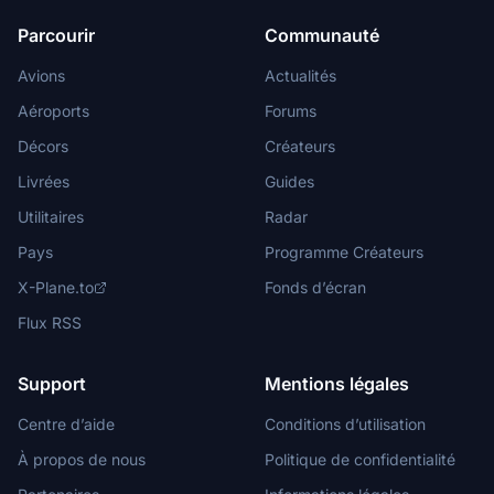
Parcourir
Communauté
Avions
Actualités
Aéroports
Forums
Décors
Créateurs
Livrées
Guides
Utilitaires
Radar
Pays
Programme Créateurs
X-Plane.to
Fonds d’écran
Flux RSS
Support
Mentions légales
Centre d’aide
Conditions d’utilisation
À propos de nous
Politique de confidentialité