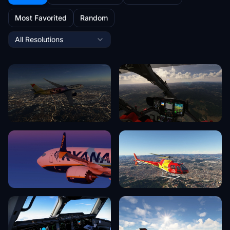
Most Favorited
Random
All Resolutions