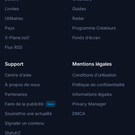
Livrées
Guides
Utilitaires
Radar
Pays
Programme Créateurs
X-Plane.to
Fonds d’écran
Flux RSS
Support
Mentions légales
Centre d’aide
Conditions d’utilisation
À propos de nous
Politique de confidentialité
Partenaires
Informations légales
Faire de la publicité
Privacy Manager
New
Soumettre une actualité
DMCA
Signaler un contenu
Statut