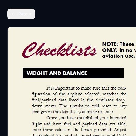
Retour