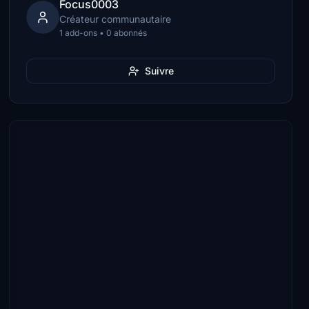
Focus0003
Créateur communautaire
1 add-ons • 0 abonnés
Suivre