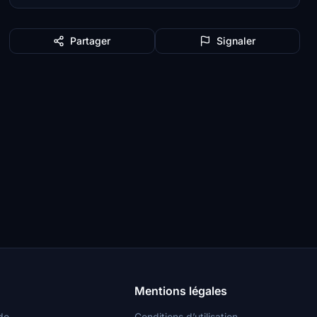
Partager
Signaler
Mentions légales
de
Conditions d’utilisation