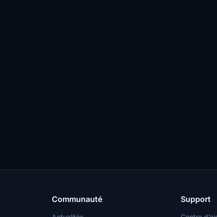
Communauté
Support
Actualités
Centre d’ai