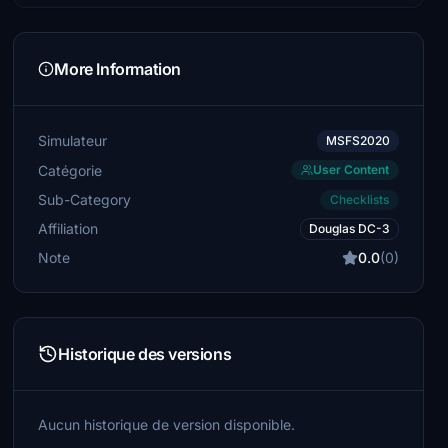
More Information
Simulateur
MSFS2020
Catégorie
User Content
Sub-Category
Checklists
Affiliation
Douglas DC-3
Note
0.0
(0)
Historique des versions
Aucun historique de version disponible.