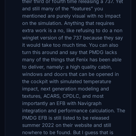
their third or fourth time releasing a 737. Yet
and still many of the “features” you
mentioned are purely visual with no impact
on the simulation. Anything that requires
extra work is a no, like refusing to do a non
winglet version of the 737 because they say
it would take too much time. You can also
turn this around and say that PMDG lacks
many of the things that Fenix has been able
to deliver, namely: a high quality cabin,
windows and doors that can be opened in
the cockpit with simulated temperature
impact, next generation modeling and
textures, ACARS, CPDLC, and most
importantly an EFB with Navigraph
integration and performance calculation. The
PMDG EFB is still listed to be released
summer 2022 on their website and still
nowhere to be found. But I guess that is