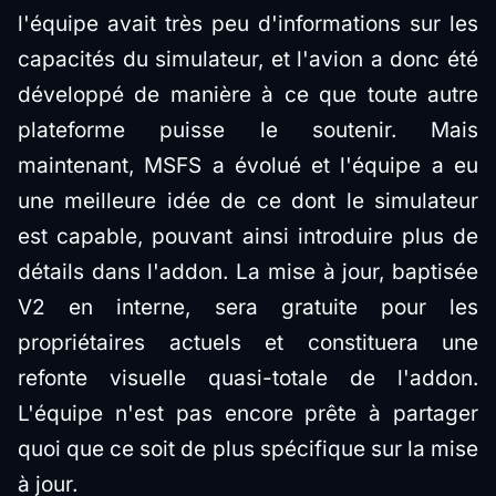
l'équipe avait très peu d'informations sur les
capacités du simulateur, et l'avion a donc été
développé de manière à ce que toute autre
plateforme puisse le soutenir. Mais
maintenant, MSFS a évolué et l'équipe a eu
une meilleure idée de ce dont le simulateur
est capable, pouvant ainsi introduire plus de
détails dans l'addon. La mise à jour, baptisée
V2 en interne, sera gratuite pour les
propriétaires actuels et constituera une
refonte visuelle quasi-totale de l'addon.
L'équipe n'est pas encore prête à partager
quoi que ce soit de plus spécifique sur la mise
à jour.