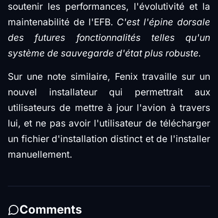
soutenir les performances, l'évolutivité et la
maintenabilité de l'EFB.
C'est l'épine dorsale
des futures fonctionnalités telles qu'un
système de sauvegarde d'état plus robuste.
Sur une note similaire, Fenix travaille sur un
nouvel installateur qui permettrait aux
utilisateurs de mettre à jour l'avion à travers
lui, et ne pas avoir l'utilisateur de télécharger
un fichier d'installation distinct et de l'installer
manuellement.
Comments