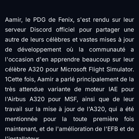
Aamir, le PDG de Fenix, s'est rendu sur leur
serveur Discord officiel pour partager une
autre de leurs célèbres et vastes mises à jour
de développement où la communauté a
l'occasion d'en apprendre beaucoup sur leur
célèbre A320 pour Microsoft Flight Simulator.
1Cette fois, Aamir a parlé principalement de la
très attendue variante de moteur IAE pour
l'Airbus A320 pour MSF, ainsi que de leur
travail sur la mise à jour de l'A320, qui a été
mentionnée pour la toute première fois
maintenant, et de l'amélioration de l'EFB et de
l'installateur.