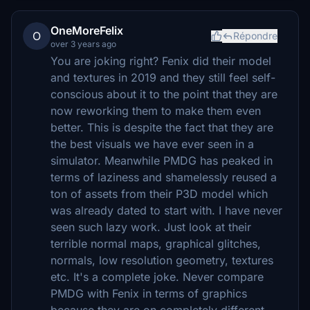
OneMoreFelix
O
Répondre
over 3 years ago
You are joking right? Fenix did their model
and textures in 2019 and they still feel self-
conscious about it to the point that they are
now reworking them to make them even
better. This is despite the fact that they are
the best visuals we have ever seen in a
simulator. Meanwhile PMDG has peaked in
terms of laziness and shamelessly reused a
ton of assets from their P3D model which
was already dated to start with. I have never
seen such lazy work. Just look at their
terrible normal maps, graphical glitches,
normals, low resolution geometry, textures
etc. It's a complete joke. Never compare
PMDG with Fenix in terms of graphics
because they are on completely different