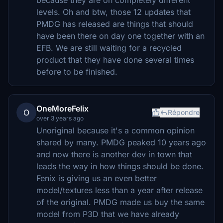
levels. Oh and btw, those 12 updates that
PMDG has released are things that should
have been there on day one together with an
EFB. We are still waiting for a recycled
product that they have done several times
before to be finished.
OneMoreFelix
O
Répondre
over 3 years ago
Unoriginal because it's a common opinion
shared by many. PMDG peaked 10 years ago
and now there is another dev in town that
leads the way in how things should be done.
Fenix is giving us an even better
model/textures less than a year after release
of the original. PMDG made us buy the same
model from P3D that we have already