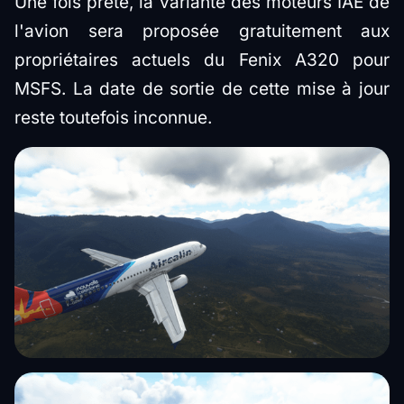
Une fois prête, la variante des moteurs IAE de
l'avion sera proposée gratuitement aux
propriétaires actuels du Fenix A320 pour
MSFS. La date de sortie de cette mise à jour
reste toutefois inconnue.