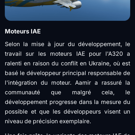
Moteurs IAE
Selon la mise à jour du développement, le
travail sur les moteurs IAE pour l'A320 a
ralenti en raison du conflit en Ukraine, où est
basé le développeur principal responsable de
l'intégration du moteur. Aamir a rassuré la
communauté que malgré cela, le
développement progresse dans la mesure du
possible et que les développeurs visent un
niveau de précision exemplaire.