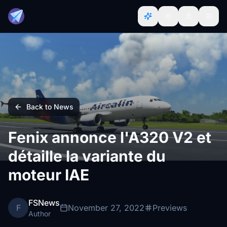
Back to News
Fenix annonce l'A320 V2 et
détaille la variante du
moteur IAE
FSNews
F
November 27, 2022
Previews
Author