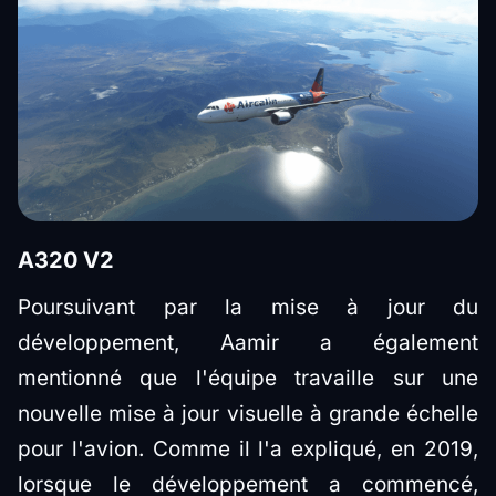
A320 V2
Poursuivant par la mise à jour du
développement, Aamir a également
mentionné que l'équipe travaille sur une
nouvelle mise à jour visuelle à grande échelle
pour l'avion. Comme il l'a expliqué, en 2019,
lorsque le développement a commencé,