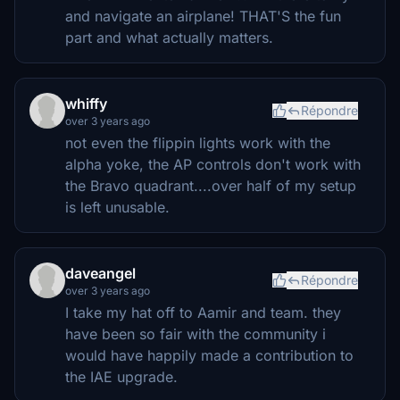
and navigate an airplane! THAT'S the fun
part and what actually matters.
whiffy
Répondre
over 3 years ago
not even the flippin lights work with the
alpha yoke, the AP controls don't work with
the Bravo quadrant....over half of my setup
is left unusable.
daveangel
Répondre
over 3 years ago
I take my hat off to Aamir and team. they
have been so fair with the community i
would have happily made a contribution to
the IAE upgrade.