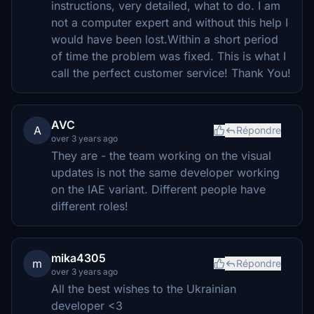
instructions, very detailed, what to do. I am
not a computer expert and without this help I
would have been lost.Within a short period
of time the problem was fixed. This is what I
call the perfect customer service! Thank You!
AVC
A
Répondre
over 3 years ago
They are - the team working on the visual
updates is not the same developer working
on the IAE variant. Different people have
different roles!
mika4305
m
Répondre
over 3 years ago
All the best wishes to the Ukrainian
developer <3