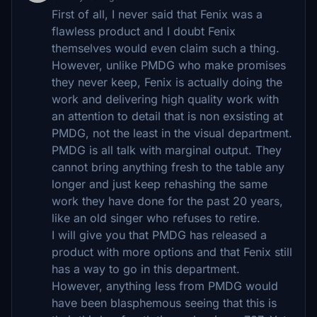
First of all, I never said that Fenix was a
flawless product and I doubt Fenix
themselves would even claim such a thing.
However, unlike PMDG who make promises
they never keep, Fenix is actually doing the
work and delivering high quality work with
an attention to detail that is non exsisting at
PMDG, not the least in the visual department.
PMDG is all talk with marginal output. They
cannot bring anything fresh to the table any
longer and just keep rehashing the same
work they have done for the past 20 years,
like an old singer who refuses to retire.
I will give you that PMDG has released a
product with more options and that Fenix still
has a way to go in this department.
However, anything less from PMDG would
have been blasphemous seeing that this is