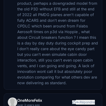
product, perhaps a downgraded model from
the old P3D without EFB and still at the end
of 2022 all PMDG planes aren't capable of
fully ACARS and don't even dream for
CPDLC which been around from Fslabs
Aerosoft times on p3d via Hoppie , what
about Circuit breakers function ? I mean this
is a day by day duty during cockpit prep and
I don't really care about the eye candy part
but you can't even simulate cabin door
interaction, still you can't even open cabin
vents, and I can going and going. A lack of
innovation wont call it but absolutely poor
evolution comparing for what others dev are
now delivering as standard.
OneMoreFelix
Répondre
over 3 years ago