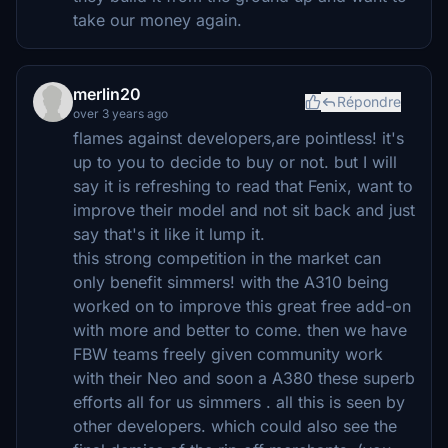
take our money again.
merlin20
Répondre
over 3 years ago
flames against developers,are pointless! it's
up to you to decide to buy or not. but I will
say it is refreshing to read that Fenix, want to
improve their model and not sit back and just
say that's it like it lump it.
this strong competition in the market can
only benefit simmers! with the A310 being
worked on to improve this great free add-on
with more and better to come. then we have
FBW teams freely given community work
with their Neo and soon a A380 these superb
efforts all for us simmers . all this is seen by
other developers. which could also see the