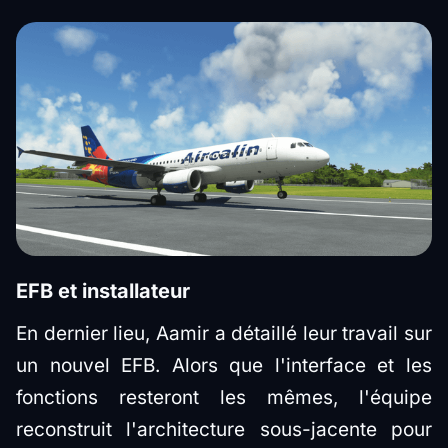
EFB et installateur
En dernier lieu, Aamir a détaillé leur travail sur
un nouvel EFB. Alors que l'interface et les
fonctions resteront les mêmes, l'équipe
reconstruit l'architecture sous-jacente pour