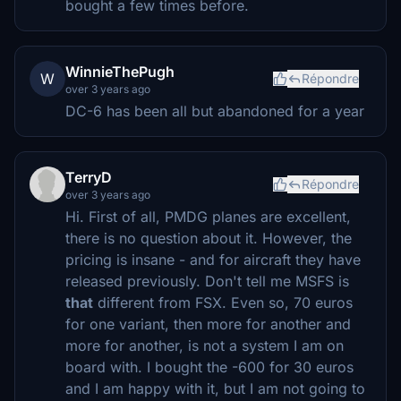
bought a few times before.
WinnieThePugh
W
Répondre
over 3 years ago
DC-6 has been all but abandoned for a year
TerryD
Répondre
over 3 years ago
Hi. First of all, PMDG planes are excellent,
there is no question about it. However, the
pricing is insane - and for aircraft they have
released previously. Don't tell me MSFS is
that
different from FSX. Even so, 70 euros
for one variant, then more for another and
more for another, is not a system I am on
board with. I bought the -600 for 30 euros
and I am happy with it, but I am not going to