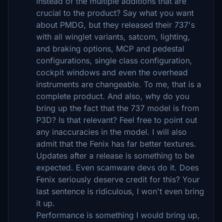
instead of the multiple additions that are
crucial to the product? Say what you want
about PMDG, but they released their 737's
with all winglet variants, satcom, lighting,
and braking options, MCP and pedestal
configurations, single class configuration,
cockpit windows and even the overhead
instruments are changeable. To me, that is a
complete product. And also, why do you
bring up the fact that the 737 model is from
P3D? Is that relevant? Feel free to point out
any inaccuracies in the model. I will also
admit that the Fenix has far better textures.
Updates after a release is something to be
expected. Even scamware devs do it. Does
Fenix seriously deserve credit for this? Your
last sentence is ridiculous, I won't even bring
it up.
Performance is something I would bring up,