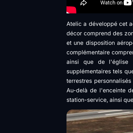
Atelic a développé cet a
décor comprend des zone
et une disposition aéro
complémentaire comprend 
ainsi que de l'église
supplémentaires tels que
terrestres personnalisés
Au-delà de l'enceinte d
station-service, ainsi que