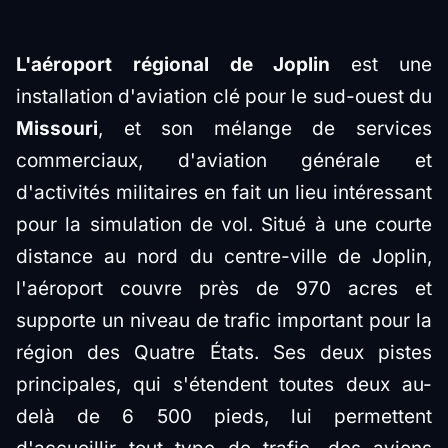
L'aéroport régional de Joplin
est une
installation d'aviation clé pour le sud-ouest du
Missouri
, et son mélange de services
commerciaux, d'aviation générale et
d'activités militaires en fait un lieu intéressant
pour la simulation de vol. Situé à une courte
distance au nord du centre-ville de Joplin,
l'aéroport couvre près de 970 acres et
supporte un niveau de trafic important pour la
région des Quatre États. Ses deux pistes
principales, qui s'étendent toutes deux au-
delà de 6 500 pieds, lui permettent