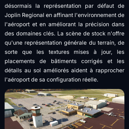
désormais la représentation par défaut de
Joplin Regional en affinant l'environnement de
l'aéroport et en améliorant la précision dans
des domaines clés. La scène de stock n'offre
qu'une représentation générale du terrain, de
sorte que les textures mises à jour, les
placements de bâtiments corrigés et les
détails au sol améliorés aident à rapprocher
l'aéroport de sa configuration réelle.