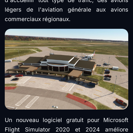
d'accueillir tout type de trafic, des avions
légers de l'aviation générale aux avions
commerciaux régionaux.
Un nouveau logiciel gratuit pour Microsoft
Flight Simulator 2020 et 2024 améliore