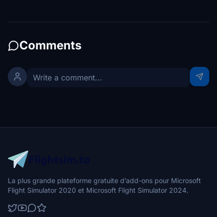
Comments
La plus grande plateforme gratuite d’add-ons pour Microsoft
Flight Simulator 2020 et Microsoft Flight Simulator 2024.