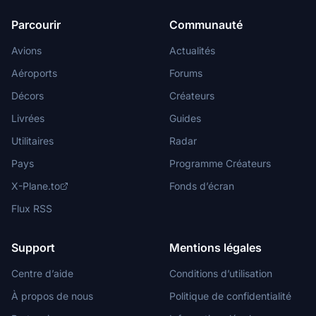
Parcourir
Communauté
Avions
Actualités
Aéroports
Forums
Décors
Créateurs
Livrées
Guides
Utilitaires
Radar
Pays
Programme Créateurs
X-Plane.to
Fonds d’écran
Flux RSS
Support
Mentions légales
Centre d’aide
Conditions d’utilisation
À propos de nous
Politique de confidentialité