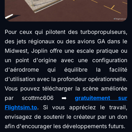
Pour ceux qui pilotent des turbopropulseurs,
des jets régionaux ou des avions GA dans le
Midwest, Joplin offre une escale pratique ou
un point d'origine avec une configuration
d'aérodrome qui équilibre la facilité
d'utilisation avec la profondeur opérationnelle.
Vous pouvez télécharger la scène améliorée
par scottmc606 ➡️
gratuitement sur
Flightsim.to
. Si vous appréciez le travail,
envisagez de soutenir le créateur par un don
afin d'encourager les développements futurs.