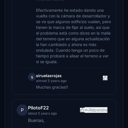
Efectivamente he estado dando una
vuelta con la cámara de desarrollador y
se ve que algunos edificios vuelan, pero
tienen la marca de fijar al suelo, así que
el problema está como dices en la malla
del terreno que en alguna actualización
la han cambiado y ahora es más
ondulada. Cuando tenga un poco de
tiempo probaré a alisar el terreno a ver
si se iguala.
siruelasrojas
s
almost 5 years ago
Muchas gracias!!
PilotoF22
P
Répondre
about 5 years ago
Buenas,