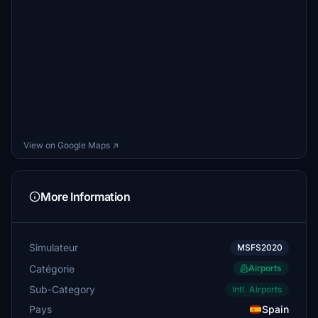
View on Google Maps ↗
More Information
Simulateur
MSFS2020
Catégorie
Airports
Sub-Category
Intl. Airports
Pays
Spain