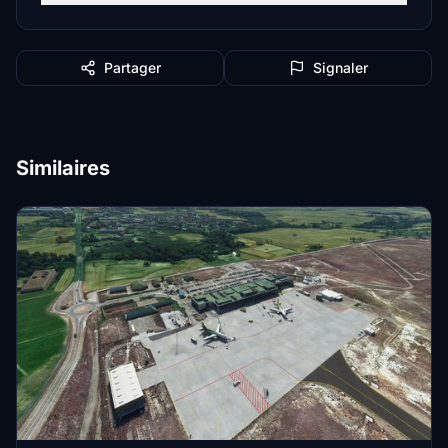
Partager
Signaler
Similaires