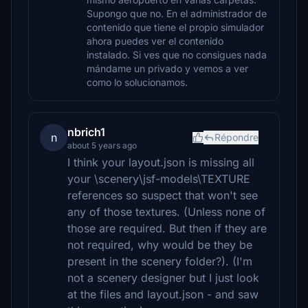
Supongo que no. En el administrador de
contenido que tiene el propio simulador
ahora puedes ver el contenido
instalado. Si ves que no consigues nada
mándame un privado y vemos a ver
como lo solucionamos.
nbrich1
n
Répondre
about 5 years ago
I think your layout.json is missing all
your \scenery\jsf-models\TEXTURE
references so suspect that won't see
any of those textures. (Unless none of
those are required. But then if they are
not required, why would be they be
present in the scenery folder?). (I'm
not a scenery designer but I just look
at the files and layout.json - and saw