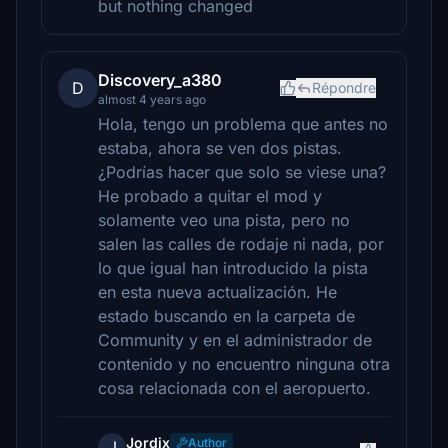
but nothing changed
Discovery_a380
D
Répondre
almost 4 years ago
Hola, tengo un problema que antes no
estaba, ahora se ven dos pistas.
¿Podrías hacer que solo se viese una?
He probado a quitar el mod y
solamente veo una pista, pero no
salen las calles de rodaje ni nada, por
lo que igual han introducido la pista
en esta nueva actualización. He
estado buscando en la carpeta de
Community y en el administrador de
contenido y no encuentro ninguna otra
cosa relacionada con el aeropuerto.
Jordix
Author
J