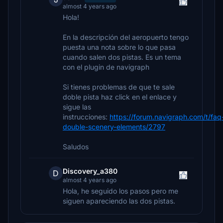
almost 4 years ago
Hola!
En la descripción del aeropuerto tengo
puesta una nota sobre lo que pasa
cuando salen dos pistas. Es un tema
con el plugin de navigraph
Si tienes problemas de que te sale
doble pista haz click en el enlace y
sigue las
instrucciones:
https://forum.navigraph.com/t/faq
double-scenery-elements/2797
Saludos
Discovery_a380
D
almost 4 years ago
Hola, he seguido los pasos pero me
siguen apareciendo las dos pistas.