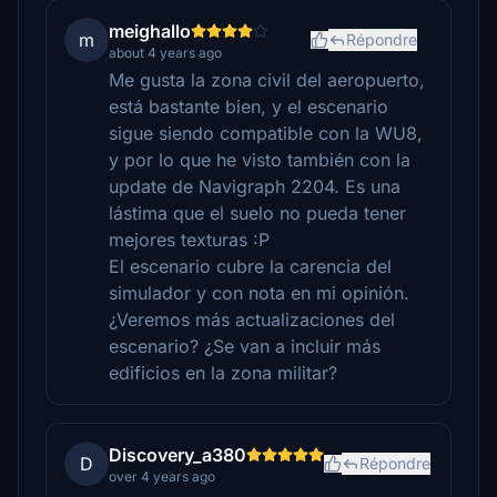
meighallo
m
Répondre
about 4 years ago
Me gusta la zona civil del aeropuerto,
está bastante bien, y el escenario
sigue siendo compatible con la WU8,
y por lo que he visto también con la
update de Navigraph 2204. Es una
lástima que el suelo no pueda tener
mejores texturas :P
El escenario cubre la carencia del
simulador y con nota en mi opinión.
¿Veremos más actualizaciones del
escenario? ¿Se van a incluir más
edificios en la zona militar?
Discovery_a380
D
Répondre
over 4 years ago