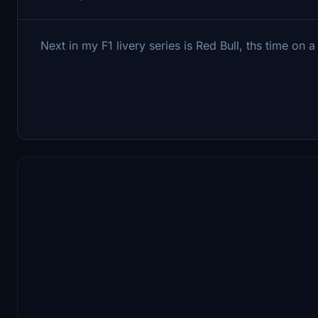
Next in my F1 livery series is Red Bull, ths time on 