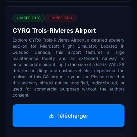
MSFS 2020
MSFS 2024
CYRQ Trois-Rivieres Airport
Explore CYRQ Trois-Rivieres Airport, a detailed scenery
add-on for Microsoft Flight Simulator. Located in
Quebec, Canada, this airport features a large
maintenance facility and an extended runway to
accommodate aircraft up to the size of a B767. With 28
detailed buildings and custom vehicles, experience the
realism of this GA airport in your sim. Please note that
this scenery should not be modified, redistributed, or
used for commercial purposes without the authors
consent.
Télécharger