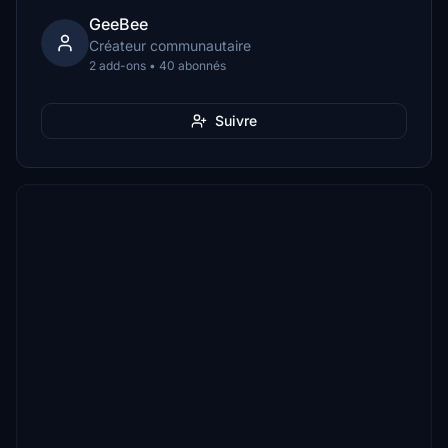
GeeBee
Créateur communautaire
2 add-ons • 40 abonnés
Suivre