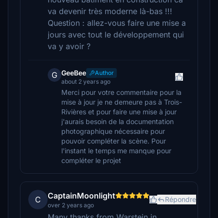
va devenir très moderne là-bas !!!
Question : allez-vous faire une mise a
jours avec tout le développement qui
va y avoir ?
GeeBee
Author
G
about 2 years ago
Merci pour votre commentaire pour la
mise à jour je ne demeure pas à Trois-
Rivières et pour faire une mise à jour
j'aurais besoin de la documentation
photographique nécessaire pour
pouvoir compléter la scène. Pour
l'instant le temps me manque pour
compléter le projet
CaptainMoonlight
C
Répondre
over 2 years ago
Many thanks from Warstein in