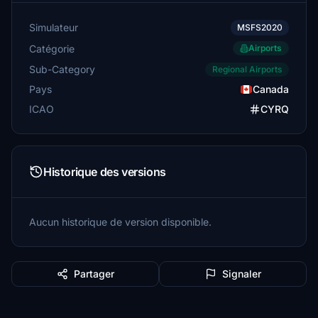
Simulateur
MSFS2020
Catégorie
Airports
Sub-Category
Regional Airports
Pays
Canada
ICAO
CYRQ
Historique des versions
Aucun historique de version disponible.
Partager
Signaler