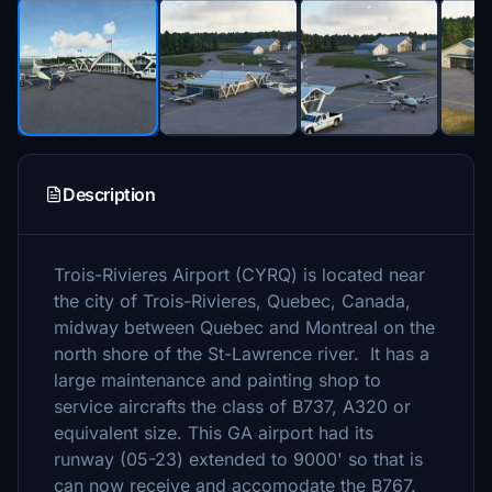
Description
Trois-Rivieres Airport (CYRQ) is located near
the city of Trois-Rivieres, Quebec, Canada,
midway between Quebec and Montreal on the
north shore of the St-Lawrence river. It has a
large maintenance and painting shop to
service aircrafts the class of B737, A320 or
equivalent size. This GA airport had its
runway (05-23) extended to 9000' so that is
can now receive and accomodate the B767.