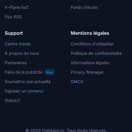
X-Plane.to
Fonds d’écran
Flux RSS
Support
Mentions légales
Centre d’aide
Conditions d’utilisation
À propos de nous
Politique de confidentialité
Partenaires
Informations légales
Faire de la publicité
Privacy Manager
New
Soumettre une actualité
DMCA
Signaler un contenu
Statut
© 2026 Flightsim.to. Tous droits réservés.