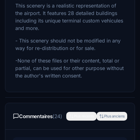
This scenery is a realistic representation of
the airport. It features 28 detailed buildings
including its unique terminal custom vehicules
and more.
- This scenery should not be modified in any
way for re-distribution or for sale.
-None of these files or their content, total or
partial, can be used for other purpose without
the author's written consent.
Commentaires
(24)
Plus récents
Plus anciens