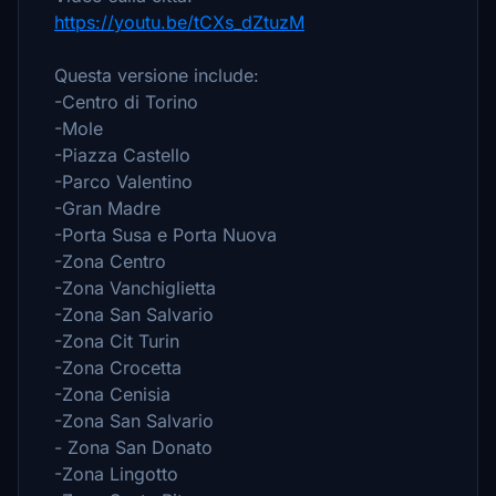
https://youtu.be/tCXs_dZtuzM
Questa versione include:
-Centro di Torino
-Mole
-Piazza Castello
-Parco Valentino
-Gran Madre
-Porta Susa e Porta Nuova
-Zona Centro
-Zona Vanchiglietta
-Zona San Salvario
-Zona Cit Turin
-Zona Crocetta
-Zona Cenisia
-Zona San Salvario
- Zona San Donato
-Zona Lingotto