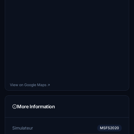
View on Google Maps ↗
More Information
Simulateur
MSFS2020