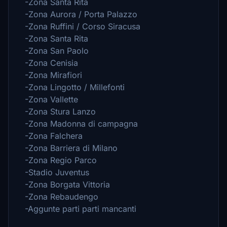
-Zona Santa Rita
-Zona Aurora / Porta Palazzo
-Zona Ruffini / Corso Siracusa
-Zona Santa Rita
-Zona San Paolo
-Zona Cenisia
-Zona Mirafiori
-Zona Lingotto / Millefonti
-Zona Vallette
-Zona Stura Lanzo
-Zona Madonna di campagna
-Zona Falchera
-Zona Barriera di Milano
-Zona Regio Parco
-Stadio Juventus
-Zona Borgata Vittoria
-Zona Rebaudengo
-Aggunte parti parti mancanti