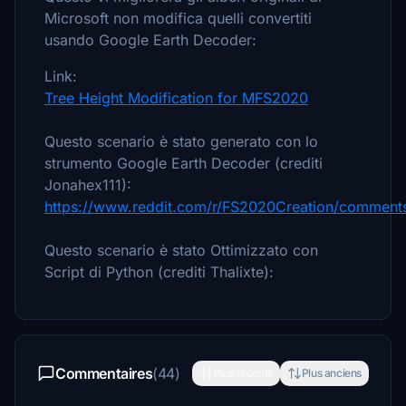
Microsoft non modifica quelli convertiti
usando Google Earth Decoder:
Link:
Tree Height Modification for MFS2020
Questo scenario è stato generato con lo
strumento Google Earth Decoder (crediti
Jonahex111):
https://www.reddit.com/r/FS2020Creation/comments
Questo scenario è stato Ottimizzato con
Script di Python (crediti Thalixte):
Commentaires
(44)
Plus récents
Plus anciens