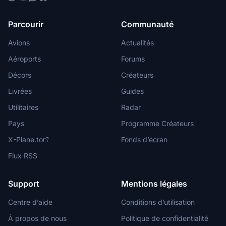
Parcourir
Communauté
Avions
Actualités
Aéroports
Forums
Décors
Créateurs
Livrées
Guides
Utilitaires
Radar
Pays
Programme Créateurs
X-Plane.to
Fonds d’écran
Flux RSS
Support
Mentions légales
Centre d’aide
Conditions d’utilisation
À propos de nous
Politique de confidentialité