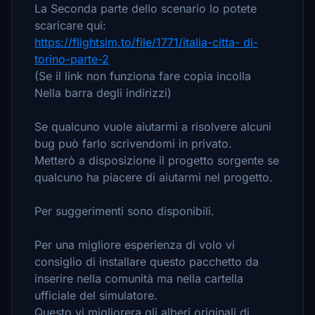
La Seconda parte dello scenario lo potete
scaricare qui:
https://flightsim.to/file/1771/italia-citta- di-
torino-parte-2
(Se il link non funziona fare copia incolla
Nella barra degli indirizzi)
Se qualcuno vuole aiutarmi a risolvere alcuni
bug può farlo scrivendomi in privato.
Metterò a disposizione il progetto sorgente se
qualcuno ha piacere di aiutarmi nel progetto.
Per suggerimenti sono disponibili.
Per una migliore esperienza di volo vi
consiglio di installare questo pacchetto da
inserire nella comunità ma nella cartella
ufficiale del simulatore.
Questo vi migliorera gli alberi originali di