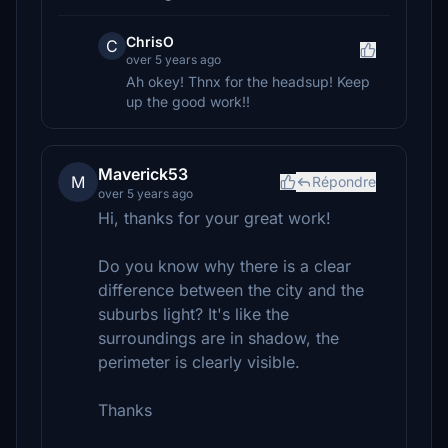
ChrisO
C
over 5 years ago
Ah okey! Thnx for the headsup! Keep
up the good work!!
Maverick53
M
Répondre
over 5 years ago
Hi, thanks for your great work!
Do you know why there is a clear
difference between the city and the
suburbs light? It's like the
surroundings are in shadow, the
perimeter is clearly visible.
Thanks