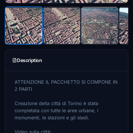
Description
ATTENZIONE IL PACCHETTO SI COMPONE IN
2 PARTI
Creazione della città di Torino è stata
completata con tutte le aree urbane, i
monumenti, le stazioni e gli stadi.
Video sulla città: