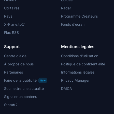
Utilitaires
Radar
Pays
Programme Créateurs
X-Plane.to
Fonds d’écran
Flux RSS
Support
Mentions légales
Centre d’aide
Conditions d’utilisation
À propos de nous
Politique de confidentialité
Partenaires
Informations légales
Faire de la publicité
Privacy Manager
New
Soumettre une actualité
DMCA
Signaler un contenu
Statut