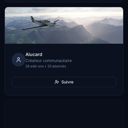
Alucard
Créateur communautaire
28 add-ons • 33 abonnés
Suivre