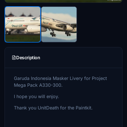
Description
Garuda Indonesia Masker Livery for Project
Mega Pack A330-300.
I hope you will enjoy.
Thank you UnitDeath for the Paintkit.