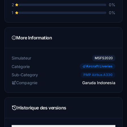
2
0%
1
0%
More Information
Simulateur
MSFS2020
Catégorie
Aircraft Liveries
Sub-Category
PMP Airbus A330
Compagnie
Garuda Indonesia
Historique des versions