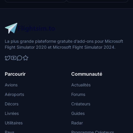
La plus grande plateforme gratuite d’add-ons pour Microsoft
Flight Simulator 2020 et Microsoft Flight Simulator 2024.
Parcourir
Communauté
Avions
Actualités
Aéroports
Forums
Décors
Créateurs
Livrées
Guides
Utilitaires
Radar
Pays
Programme Créateurs