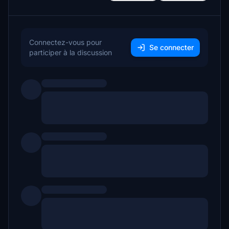
Connectez-vous pour
Se connecter
participer à la discussion