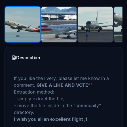
Description
If you like the livery, please let me know in a
comment,
GIVE A LIKE AND VOTE^^
Extraction method:
- simply extract the file,
- move the file inside in the "community"
directory.
I wish you all an excellent flight ;)