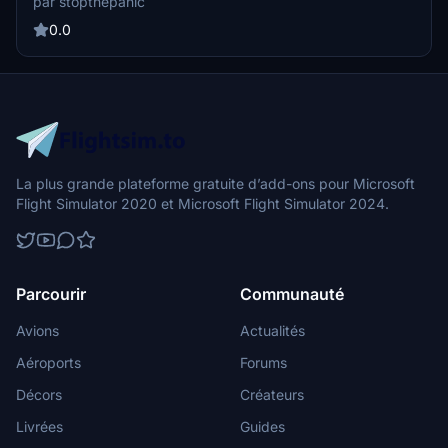
par stopthepanic
0.0
La plus grande plateforme gratuite d’add-ons pour Microsoft
Flight Simulator 2020 et Microsoft Flight Simulator 2024.
Parcourir
Communauté
Avions
Actualités
Aéroports
Forums
Décors
Créateurs
Livrées
Guides