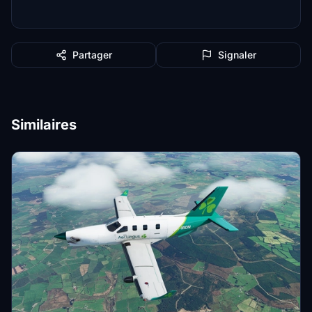
Partager
Signaler
Similaires