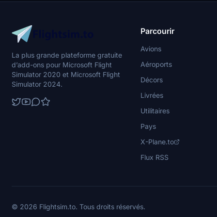
Parcourir
Avions
La plus grande plateforme gratuite
Aéroports
d’add-ons pour Microsoft Flight
Simulator 2020 et Microsoft Flight
Décors
Simulator 2024.
Livrées
Utilitaires
Pays
X-Plane.to
Flux RSS
© 2026 Flightsim.to. Tous droits réservés.