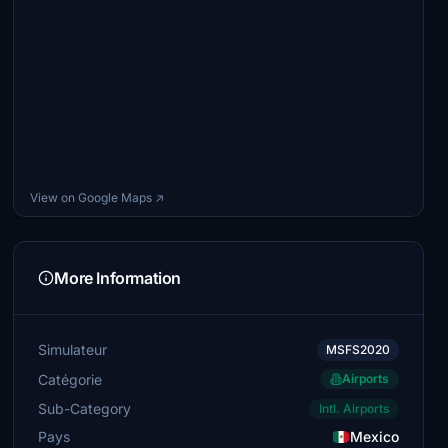
View on Google Maps ↗
More Information
Simulateur
MSFS2020
Catégorie
Airports
Sub-Category
Intl. Airports
Pays
Mexico