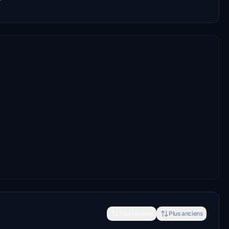
Plus récents
Plus anciens