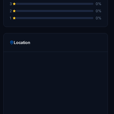
3
0%
2
0%
1
0%
Location