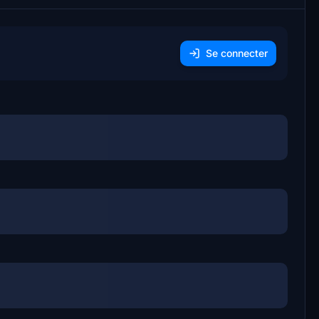
Se connecter