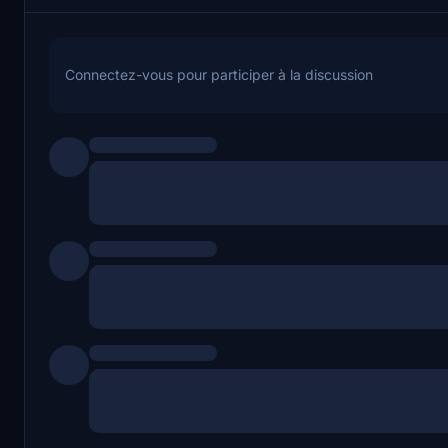
Connectez-vous pour participer à la discussion