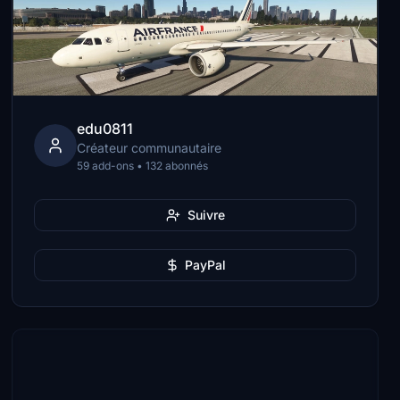
edu0811
Créateur communautaire
59 add-ons • 132 abonnés
Suivre
PayPal