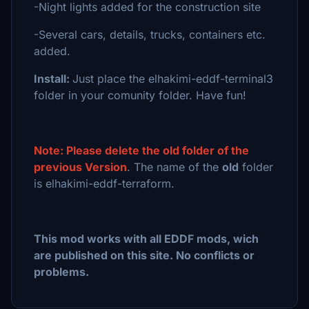
-Night lights added for the construction site
-Several cars, details, trucks, containers etc.
added.
Install:
Just place the elhakimi-eddf-terminal3
folder in your comunity folder. Have fun!
Note: Please delete the old folder of the
previous Version
. The name of the
old
folder
is elhakimi-eddf-terraform.
This mod works with all EDDF mods, wich
are published on this site. No conflicts or
problems.