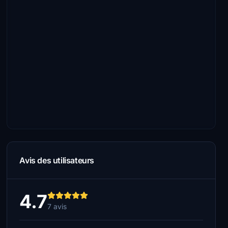
Avis des utilisateurs
4.7
7 avis