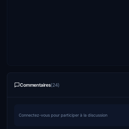
Commentaires
(24)
Connectez-vous pour participer à la discussion