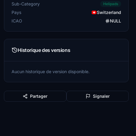
Sub-Category
Helipads
Pays
Switzerland
ICAO
NULL
Historique des versions
Aucun historique de version disponible.
Partager
Signaler