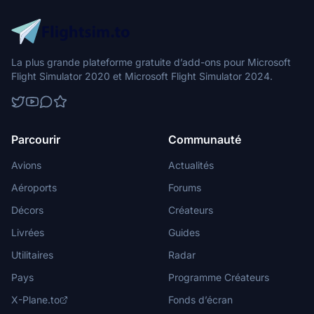
La plus grande plateforme gratuite d’add-ons pour Microsoft
Flight Simulator 2020 et Microsoft Flight Simulator 2024.
Parcourir
Communauté
Avions
Actualités
Aéroports
Forums
Décors
Créateurs
Livrées
Guides
Utilitaires
Radar
Pays
Programme Créateurs
X-Plane.to
Fonds d’écran