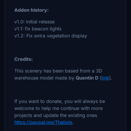
Addon history:
v1.0:
initial release
v1.1:
fix beacon lights
v1.2: Fix extra vegetation display
Credits:
This scenery has been based from a 3D
warehouse model made by
Quentin D
(
link
).
If you want to donate, you will always be
welcome to help me continue with more
projects and update the existing ones
https://paypal.me/Thalixte
.