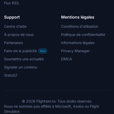
Flux RSS
Support
Mentions légales
Centre d’aide
Conditions d’utilisation
À propos de nous
Politique de confidentialité
Partenaires
Informations légales
Faire de la publicité
Privacy Manager
New
Soumettre une actualité
DMCA
Signaler un contenu
Statut
© 2026 Flightsim.to. Tous droits réservés.
Nous ne sommes pas affiliés à Microsoft, Asobo ou Flight
Simulator.