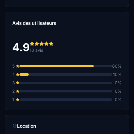
Avis des utilisateurs
4.9
10 avis
5
80%
4
10%
3
0%
2
0%
1
0%
Location