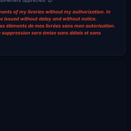
lements of my liveries without my authorization. In
be issued without delay and without notice.
er des éléments de mes livrées sans mon autorisation.
e suppression sera émise sans délais et sans