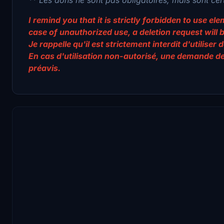
I remind you that it is strictly forbidden to use e
case of unauthorized use, a deletion request will 
Je rappelle qu'il est strictement interdit d'utilis
En cas d'utilisation non-autorisé, une demande d
préavis.