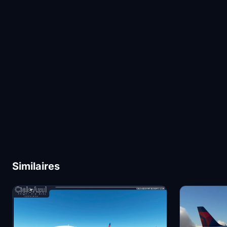
Similaires