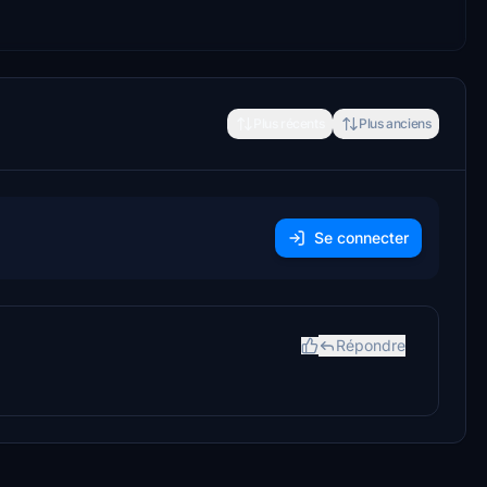
Plus récents
Plus anciens
Se connecter
Répondre