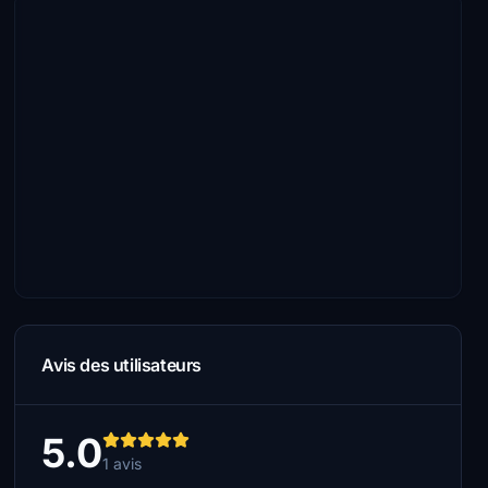
Avis des utilisateurs
5.0
1 avis