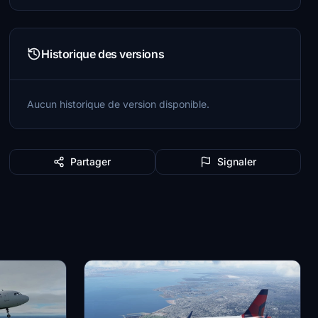
Historique des versions
Aucun historique de version disponible.
Partager
Signaler