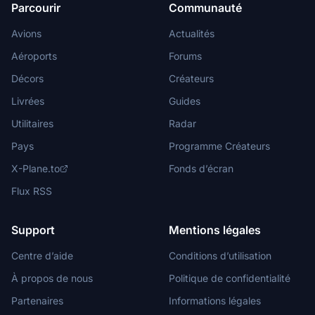
Parcourir
Communauté
Avions
Actualités
Aéroports
Forums
Décors
Créateurs
Livrées
Guides
Utilitaires
Radar
Pays
Programme Créateurs
X-Plane.to
Fonds d’écran
Flux RSS
Support
Mentions légales
Centre d’aide
Conditions d’utilisation
À propos de nous
Politique de confidentialité
Partenaires
Informations légales