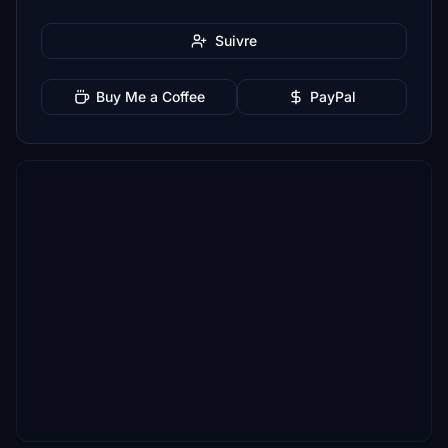
Suivre
Buy Me a Coffee
PayPal