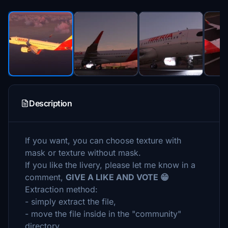
Description
If you want, you can choose texture with
mask or texture without mask.
If you like the livery, please let me know in a
comment,
GIVE A LIKE AND VOTE 😁
Extraction method:
- simply extract the file,
- move the file inside in the "community"
directory.