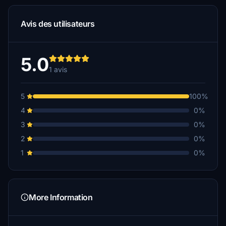
Avis des utilisateurs
5.0
1 avis
5
100%
4
0%
3
0%
2
0%
1
0%
More Information