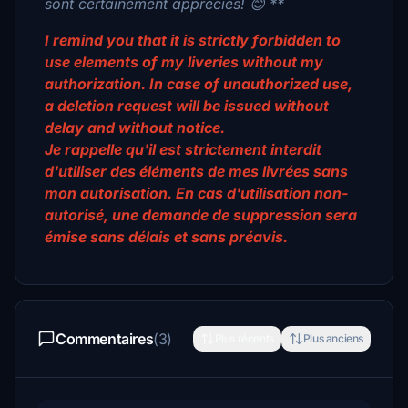
sont certainement appréciés! 😊 **
I remind you that it is strictly forbidden to
use elements of my liveries without my
authorization. In case of unauthorized use,
a deletion request will be issued without
delay and without notice.
Je rappelle qu'il est strictement interdit
d'utiliser des éléments de mes livrées sans
mon autorisation. En cas d'utilisation non-
autorisé, une demande de suppression sera
émise sans délais et sans préavis.
Commentaires
(3)
Plus récents
Plus anciens