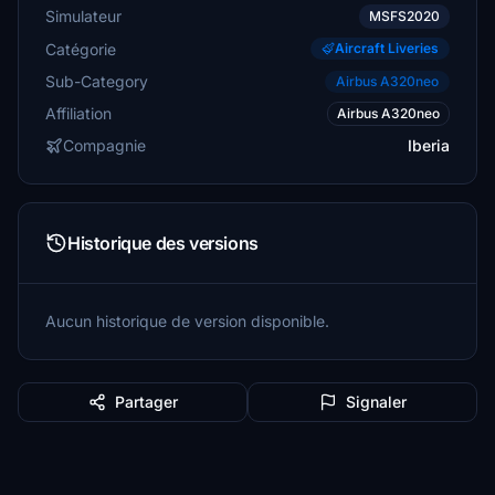
Simulateur
MSFS2020
Catégorie
Aircraft Liveries
Sub-Category
Airbus A320neo
Affiliation
Airbus A320neo
Compagnie
Iberia
Historique des versions
Aucun historique de version disponible.
Partager
Signaler