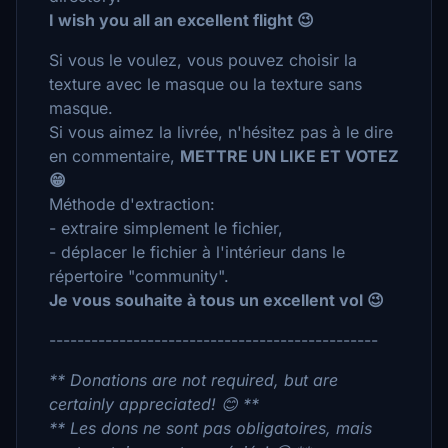
I wish you all an excellent flight 😉
Si vous le voulez, vous pouvez choisir la
texture avec le masque ou la texture sans
masque.
Si vous aimez la livrée, n'hésitez pas à le dire
en commentaire,
METTRE UN LIKE ET VOTEZ
😁
Méthode d'extraction:
- extraire simplement le fichier,
- déplacer le fichier à l'intérieur dans le
répertoire "community".
Je vous souhaite à tous un excellent vol 😉
-----------------------------------------------
** Donations are not required, but are
certainly appreciated! 😊 **
** Les dons ne sont pas obligatoires, mais