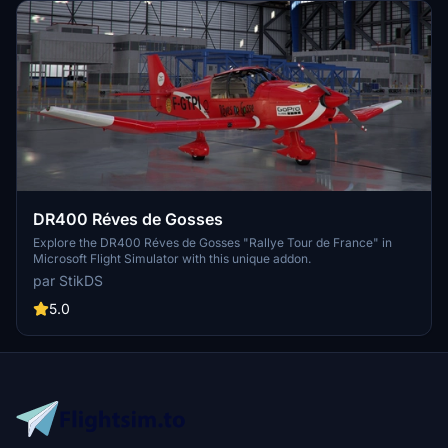
DR400 Réves de Gosses
Explore the DR400 Réves de Gosses "Rallye Tour de France" in
Microsoft Flight Simulator with this unique addon.
par StikDS
5.0