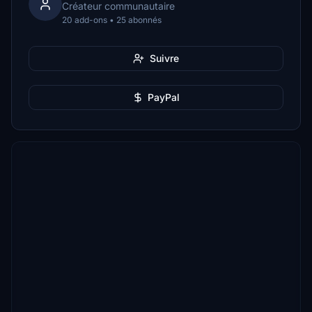
Créateur communautaire
20 add-ons • 25 abonnés
Suivre
PayPal