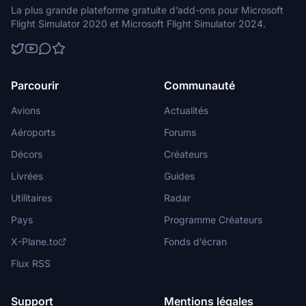
La plus grande plateforme gratuite d’add-ons pour Microsoft
Flight Simulator 2020 et Microsoft Flight Simulator 2024.
Parcourir
Communauté
Avions
Actualités
Aéroports
Forums
Décors
Créateurs
Livrées
Guides
Utilitaires
Radar
Pays
Programme Créateurs
X-Plane.to
Fonds d’écran
Flux RSS
Support
Mentions légales