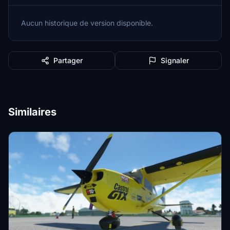
Aucun historique de version disponible.
Partager
Signaler
Similaires