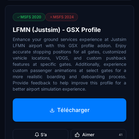
MSFS 2020
MSFS 2024
LFMN (Justsim) - GSX Profile
Enhance your ground services experience at Justsim
LFMN airport with this GSX profile addon. Enjoy
accurate stopping positions for all gates, customized
vehicle locations, VDGS, and custom pushback
features at specific gates. Additionally, experience
custom passenger animations at select gates for a
more realistic boarding and deboarding process.
Provide feedback to help improve this profile for a
better airport simulation experience.
Télécharger
S’a
Aimer
41