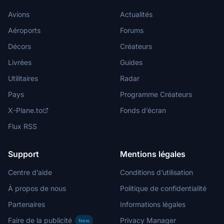
Avions
Actualités
Aéroports
Forums
Décors
Créateurs
Livrées
Guides
Utilitaires
Radar
Pays
Programme Créateurs
X-Plane.to
Fonds d’écran
Flux RSS
Support
Mentions légales
Centre d’aide
Conditions d’utilisation
À propos de nous
Politique de confidentialité
Partenaires
Informations légales
Faire de la publicité
Privacy Manager
New