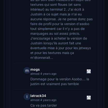
textures qui sont floues (et sans
intérieur) au terminal 2. J'ai écrit à
Justsim à ce sujet mais je n'ai eu
aucune réponse. Je ne pense donc pas
faire de profil pour la version d'asobo
tout simplement car il n'y a pas de
marquages au sol assez précis.
J'encourage à acheter la version de
Justsim lorsqu'ils auront fait une
éventuelle mise à jour pour les jetways
et pour les textures mais ça
m'étonnerait...
mogs
m
almost 4 years ago
Dommage pour la version Asobo.... la
justim est vraiment pas terrible
latrack34
l
almost 4 years ago
Ca va pas tarder