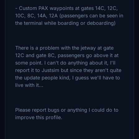
- Custom PAX waypoints at gates 14C, 12C,
10C, 8C, 14A, 12A (passengers can be seen in
the terminal while boarding or deboarding)
There is a problem with the jetway at gate
12C and gate 8C, passengers go above it at
some point. I can't do anything about it, I'll
report it to Justsim but since they aren't quite
the update people kind, I guess we'll have to
live with it...
Please report bugs or anything I could do to
improve this profile.