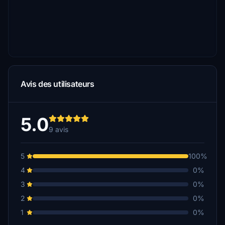
Avis des utilisateurs
5.0
9 avis
5
100%
4
0%
3
0%
2
0%
1
0%