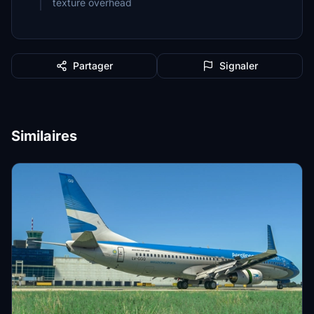
texture overhead
Partager
Signaler
Similaires