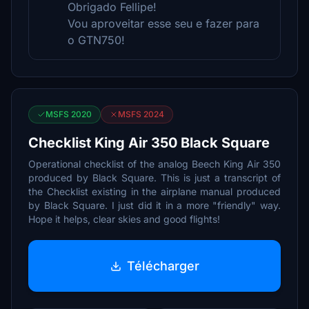
Obrigado Fellipe!
Vou aproveitar esse seu e fazer para
o GTN750!
MSFS 2020
MSFS 2024
Checklist King Air 350 Black Square
Operational checklist of the analog Beech King Air 350
produced by Black Square. This is just a transcript of
the Checklist existing in the airplane manual produced
by Black Square. I just did it in a more "friendly" way.
Hope it helps, clear skies and good flights!
Télécharger