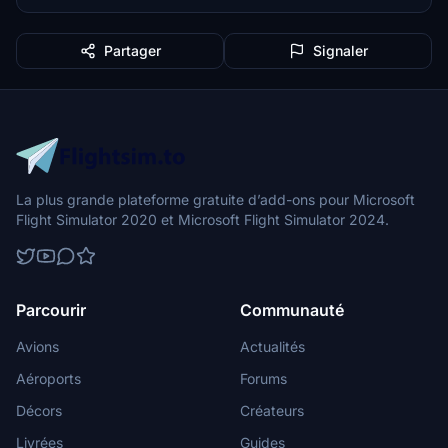
Partager
Signaler
La plus grande plateforme gratuite d’add-ons pour Microsoft
Flight Simulator 2020 et Microsoft Flight Simulator 2024.
Parcourir
Communauté
Avions
Actualités
Aéroports
Forums
Décors
Créateurs
Livrées
Guides