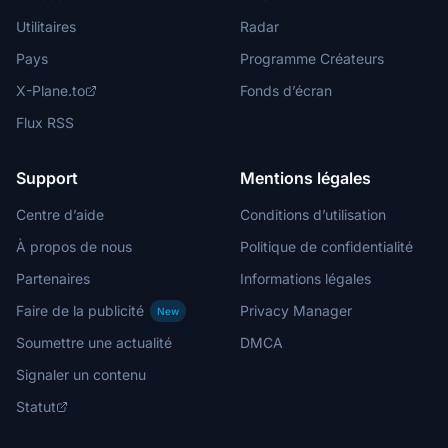
Utilitaires
Radar
Pays
Programme Créateurs
X-Plane.to
Fonds d’écran
Flux RSS
Support
Mentions légales
Centre d’aide
Conditions d’utilisation
À propos de nous
Politique de confidentialité
Partenaires
Informations légales
Faire de la publicité
Privacy Manager
New
Soumettre une actualité
DMCA
Signaler un contenu
Statut