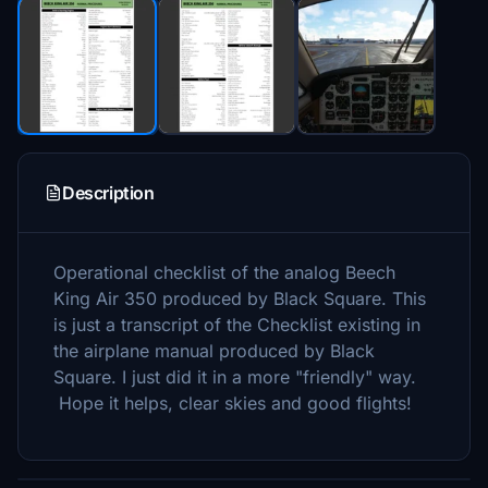
Description
Operational checklist of the analog Beech
King Air 350 produced by Black Square. This
is just a transcript of the Checklist existing in
the airplane manual produced by Black
Square. I just did it in a more "friendly" way.
Hope it helps, clear skies and good flights!