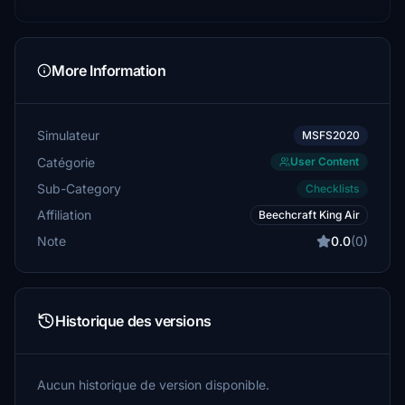
More Information
Simulateur
MSFS2020
Catégorie
User Content
Sub-Category
Checklists
Affiliation
Beechcraft King Air
Note
0.0
(0)
Historique des versions
Aucun historique de version disponible.