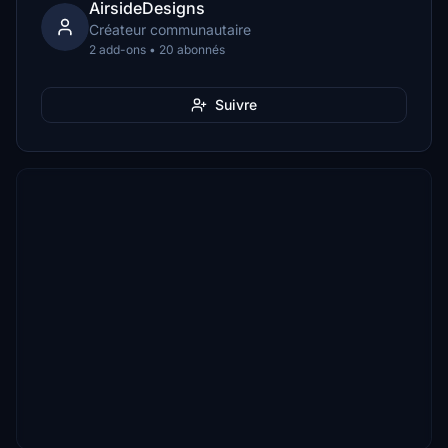
AirsideDesigns
Créateur communautaire
2 add-ons • 20 abonnés
Suivre