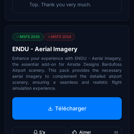
Top. Thank you very much.
MSFS 2020
MSFS 2024
ENDU - Aerial Imagery
Enhance your experience with ENDU - Aerial Imagery,
the essential add-on for Airside Designs Bardufoss
Airport scenery. This pack provides the necessary
aerial imagery to complement the detailed airport
scenery, ensuring a seamless and realistic flight
simulation experience.
Télécharger
S’a
Aimer
53