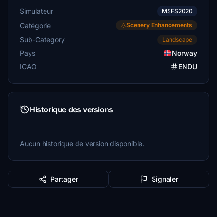
Simulateur
MSFS2020
Catégorie
Scenery Enhancements
Sub-Category
Landscape
Pays
Norway
ICAO
ENDU
Historique des versions
Aucun historique de version disponible.
Partager
Signaler