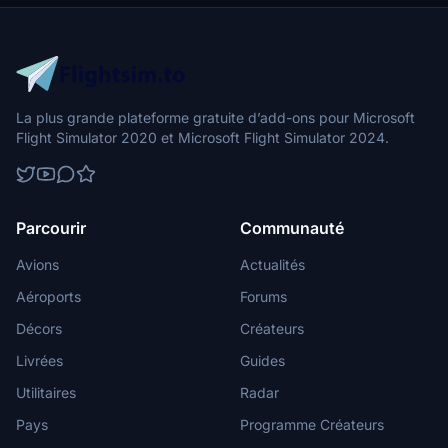
La plus grande plateforme gratuite d’add-ons pour Microsoft
Flight Simulator 2020 et Microsoft Flight Simulator 2024.
Parcourir
Communauté
Avions
Actualités
Aéroports
Forums
Décors
Créateurs
Livrées
Guides
Utilitaires
Radar
Pays
Programme Créateurs