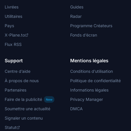
Livrées
Guides
Utilitaires
Radar
Pays
Programme Créateurs
X-Plane.to
Fonds d’écran
Flux RSS
Support
Mentions légales
Centre d’aide
Conditions d’utilisation
À propos de nous
Politique de confidentialité
Partenaires
Informations légales
Faire de la publicité
Privacy Manager
New
Soumettre une actualité
DMCA
Signaler un contenu
Statut