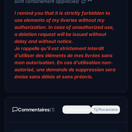
sont certainement appréciés! 😊 **
I remind you that it is strictly forbidden to
use elements of my liveries without my
authorization. In case of unauthorized use,
a deletion request will be issued without
delay and without notice.
Je rappelle qu'il est strictement interdit
d'utiliser des éléments de mes livrées sans
mon autorisation. En cas d'utilisation non-
autorisé, une demande de suppression sera
émise sans délais et sans préavis.
Commentaires
(1)
Plus récents
Plus anciens