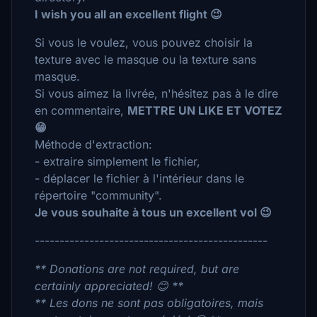
I wish you all an excellent flight 😉
Si vous le voulez, vous pouvez choisir la
texture avec le masque ou la texture sans
masque.
Si vous aimez la livrée, n'hésitez pas à le dire
en commentaire,
METTRE UN LIKE ET VOTEZ
😁
Méthode d'extraction:
- extraire simplement le fichier,
- déplacer le fichier à l'intérieur dans le
répertoire "community".
Je vous souhaite à tous un excellent vol 😉
-----------------------------------------------
** Donations are not required, but are
certainly appreciated! 😊 **
** Les dons ne sont pas obligatoires, mais