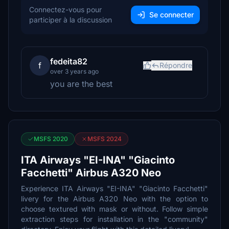
Connectez-vous pour
Se connecter
participer à la discussion
fedeita82
f
Répondre
over 3 years ago
you are the best
MSFS 2020
MSFS 2024
ITA Airways "EI-INA" "Giacinto
Facchetti" Airbus A320 Neo
Experience ITA Airways "EI-INA" "Giacinto Facchetti"
livery for the Airbus A320 Neo with the option to
choose textured with mask or without. Follow simple
extraction steps for installation in the "community"