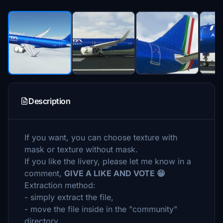
Description
If you want, you can choose texture with
mask or texture without mask.
If you like the livery, please let me know in a
comment,
GIVE A LIKE AND VOTE 😁
Extraction method:
- simply extract the file,
- move the file inside in the "community"
directory.