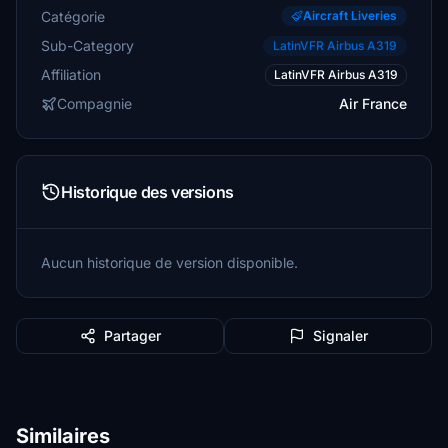
Catégorie
Aircraft Liveries
Sub-Category
LatinVFR Airbus A319
Affiliation
LatinVFR Airbus A319
Compagnie
Air France
Historique des versions
Aucun historique de version disponible.
Partager
Signaler
Similaires