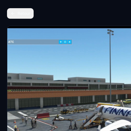
Retour