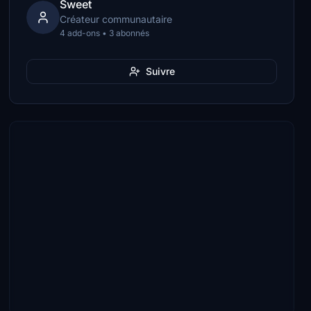
Sweet
Créateur communautaire
4 add-ons • 3 abonnés
Suivre