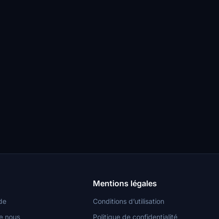
Mentions légales
de
Conditions d’utilisation
e nous
Politique de confidentialité