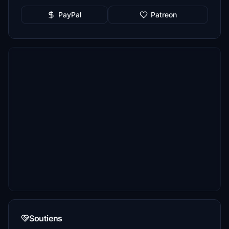
PayPal
Patreon
Soutiens