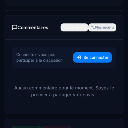
Commentaires
Plus récents
Plus anciens
Connectez-vous pour
Se connecter
participer à la discussion
Aucun commentaire pour le moment. Soyez le
premier à partager votre avis !