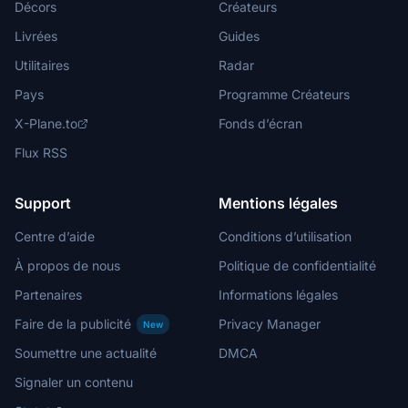
Décors
Créateurs
Livrées
Guides
Utilitaires
Radar
Pays
Programme Créateurs
X-Plane.to
Fonds d’écran
Flux RSS
Support
Mentions légales
Centre d’aide
Conditions d’utilisation
À propos de nous
Politique de confidentialité
Partenaires
Informations légales
Faire de la publicité
Privacy Manager
New
Soumettre une actualité
DMCA
Signaler un contenu