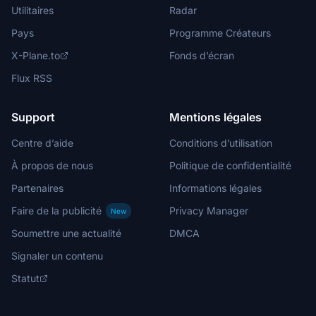
Utilitaires
Radar
Pays
Programme Créateurs
X-Plane.to
Fonds d’écran
Flux RSS
Support
Mentions légales
Centre d’aide
Conditions d’utilisation
À propos de nous
Politique de confidentialité
Partenaires
Informations légales
Faire de la publicité
Privacy Manager
New
Soumettre une actualité
DMCA
Signaler un contenu
Statut