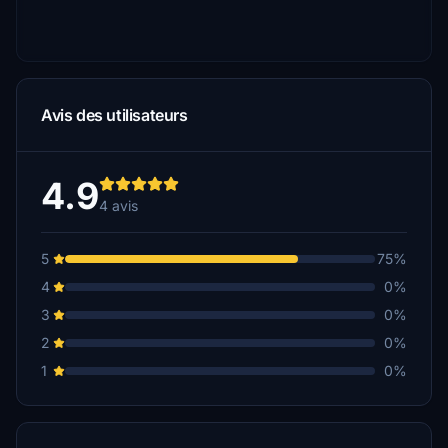
Avis des utilisateurs
4.9
4 avis
5
75%
4
0%
3
0%
2
0%
1
0%