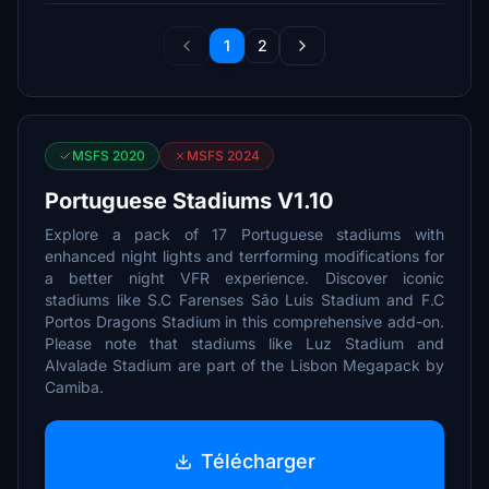
1
2
MSFS 2020
MSFS 2024
Portuguese Stadiums V1.10
Explore a pack of 17 Portuguese stadiums with
enhanced night lights and terrforming modifications for
a better night VFR experience. Discover iconic
stadiums like S.C Farenses São Luis Stadium and F.C
Portos Dragons Stadium in this comprehensive add-on.
Please note that stadiums like Luz Stadium and
Alvalade Stadium are part of the Lisbon Megapack by
Camiba.
Télécharger