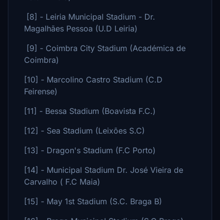
[8] - Leiria Municipal Stadium - Dr.
Magalhães Pessoa (U.D Leiria)
[9] - Coimbra City Stadium (Académica de
Coimbra)
[10] - Marcolino Castro Stadium (C.D
Feirense)
[11] - Bessa Stadium (Boavista F.C.)
[12] - Sea Stadium (Leixões S.C)
[13] - Dragon's Stadium (F.C Porto)
[14] - Municipal Stadium Dr. José Vieira de
Carvalho ( F.C Maia)
[15] - May 1st Stadium (S.C. Braga B)