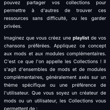
pouvez partager vos collections pour
permettre à d'autres de trouver ces
ressources sans difficulté, ou les garder
privées.
Imaginez que vous créez une
playlist
de vos
chansons préférées. Appliquez ce concept
aux mods et aux modules complémentaires.
C'est ce que l'on appelle les Collections ! Il
s'agit d'ensembles de mods et de modules
complémentaires, généralement axés sur un
thème spécifique ou une préférence de
l'utilisateur. Que vous soyez un créateur de
mods ou un utilisateur, les Collections vous
permettent de :