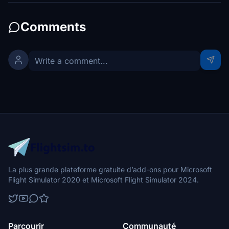
Comments
La plus grande plateforme gratuite d’add-ons pour Microsoft
Flight Simulator 2020 et Microsoft Flight Simulator 2024.
Parcourir
Communauté