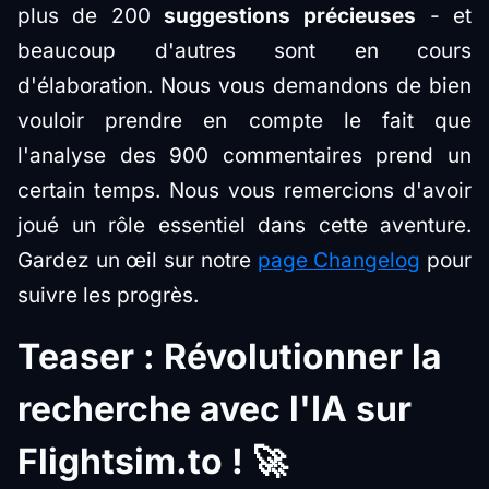
plus de 200
suggestions précieuses
- et
beaucoup d'autres sont en cours
d'élaboration. Nous vous demandons de bien
vouloir prendre en compte le fait que
l'analyse des 900 commentaires prend un
certain temps. Nous vous remercions d'avoir
joué un rôle essentiel dans cette aventure.
Gardez un œil sur notre
page Changelog
pour
suivre les progrès.
Teaser : Révolutionner la
recherche avec l'IA sur
Flightsim.to ! 🚀