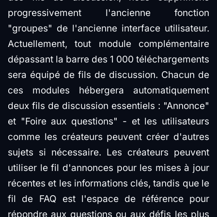
progressivement l'ancienne fonction
"groupes" de l'ancienne interface utilisateur.
Actuellement, tout module complémentaire
dépassant la barre des 1 000 téléchargements
sera équipé de fils de discussion. Chacun de
ces modules hébergera automatiquement
deux fils de discussion essentiels : "Annonce"
et "Foire aux questions" - et les utilisateurs
comme les créateurs peuvent créer d'autres
sujets si nécessaire. Les créateurs peuvent
utiliser le fil d'annonces pour les mises à jour
récentes et les informations clés, tandis que le
fil de FAQ est l'espace de référence pour
répondre aux questions ou aux défis les plus