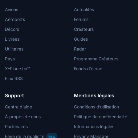
Avions
Actualités
Aéroports
Forums
Décors
Créateurs
Livrées
Guides
Utilitaires
Radar
Pays
Programme Créateurs
X-Plane.to
Fonds d’écran
Flux RSS
Support
Mentions légales
Centre d’aide
Conditions d’utilisation
À propos de nous
Politique de confidentialité
Partenaires
Informations légales
Faire de la publicité
Privacy Manager
New