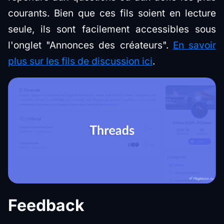
courants. Bien que ces fils soient en lecture
seule, ils sont facilement accessibles sous
l'onglet "Annonces des créateurs".
En savoir
plus sur les fils de discussion ici
.
Feedback