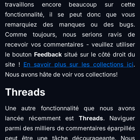
travaillons encore beaucoup sur cette
fonctionnalité, il se peut donc que vous
remarquiez des manques ou des bugs.
Comme toujours, nous serions ravis de
recevoir vos commentaires - veuillez utiliser
le bouton
Feedback
situé sur le côté droit du
site !
En savoir plus sur les collections ici
.
Nous avons hâte de voir vos collections!
Threads
Une autre fonctionnalité que nous avons
lancée récemment est
Threads
. Naviguer
parmi des milliers de commentaires éparpillés
peut être une tâche décourageante. Nous