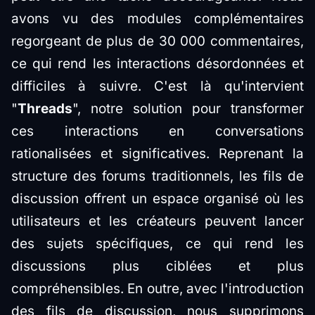
avons vu des modules complémentaires
regorgeant de plus de 30 000 commentaires,
ce qui rend les interactions désordonnées et
difficiles à suivre. C'est là qu'intervient
"
Threads
", notre solution pour transformer
ces interactions en conversations
rationalisées et significatives. Reprenant la
structure des forums traditionnels, les fils de
discussion offrent un espace organisé où les
utilisateurs et les créateurs peuvent lancer
des sujets spécifiques, ce qui rend les
discussions plus ciblées et plus
compréhensibles. En outre, avec l'introduction
des fils de discussion, nous supprimons