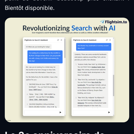
Bientôt disponible.