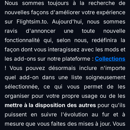
Nous sommes toujours à la recherche de
nouvelles façons d'améliorer votre expérience
sur Flightsim.to. Aujourd'hui, nous sommes
ravis d'annoncer une toute nouvelle
fonctionnalité qui, selon nous, redéfinira la
façon dont vous interagissez avec les mods et
les add-ons sur notre plateforme :
Collections
! Vous pouvez désormais inclure n'importe
quel add-on dans une liste soigneusement
sélectionnée, ce qui vous permet de les
organiser pour votre propre usage ou de les
mettre à la disposition des autres
pour qu'ils
puissent en suivre l'évolution au fur et à
mesure que vous faites des mises à jour. Vous