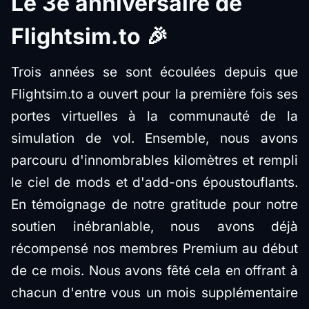
Le 3e anniversaire de
Flightsim.to
🎉
Trois années se sont écoulées depuis que
Flightsim.to a ouvert pour la première fois ses
portes virtuelles à la communauté de la
simulation de vol. Ensemble, nous avons
parcouru d'innombrables kilomètres et rempli
le ciel de mods et d'add-ons époustouflants.
En témoignage de notre gratitude pour notre
soutien inébranlable, nous avons déjà
récompensé nos membres Premium au début
de ce mois. Nous avons fêté cela en offrant à
chacun d'entre vous un mois supplémentaire