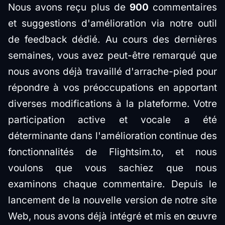
Nous avons reçu plus de
900
commentaires
et suggestions d'amélioration via notre outil
de feedback dédié. Au cours des dernières
semaines, vous avez peut-être remarqué que
nous avons déjà travaillé d'arrache-pied pour
répondre à vos préoccupations en apportant
diverses modifications à la plateforme. Votre
participation active et vocale a été
déterminante dans l'amélioration continue des
fonctionnalités de Flightsim.to, et nous
voulons que vous sachiez que nous
examinons chaque commentaire. Depuis le
lancement de la nouvelle version de notre site
Web, nous avons déjà intégré et mis en œuvre