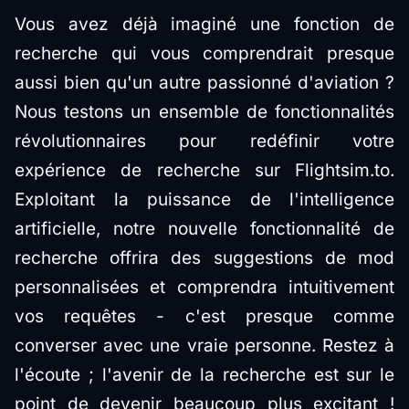
Vous avez déjà imaginé une fonction de
recherche qui vous comprendrait presque
aussi bien qu'un autre passionné d'aviation ?
Nous testons un ensemble de fonctionnalités
révolutionnaires pour redéfinir votre
expérience de recherche sur Flightsim.to.
Exploitant la puissance de l'intelligence
artificielle, notre nouvelle fonctionnalité de
recherche offrira des suggestions de mod
personnalisées et comprendra intuitivement
vos requêtes - c'est presque comme
converser avec une vraie personne. Restez à
l'écoute ; l'avenir de la recherche est sur le
point de devenir beaucoup plus excitant !