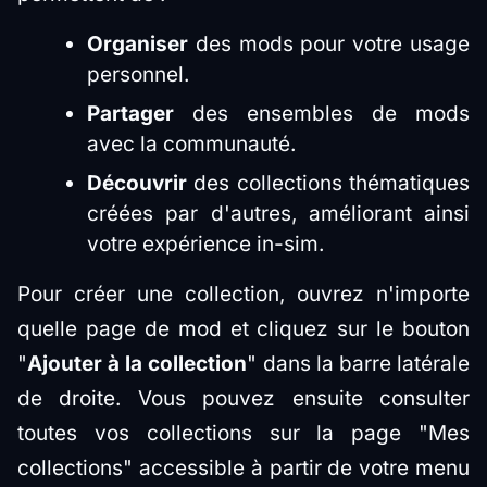
Organiser
des mods pour votre usage
personnel.
Partager
des ensembles de mods
avec la communauté.
Découvrir
des collections thématiques
créées par d'autres, améliorant ainsi
votre expérience in-sim.
Pour créer une collection, ouvrez n'importe
quelle page de mod et cliquez sur le bouton
"
Ajouter à la collection
" dans la barre latérale
de droite. Vous pouvez ensuite consulter
toutes vos collections sur la page "Mes
collections" accessible à partir de votre menu