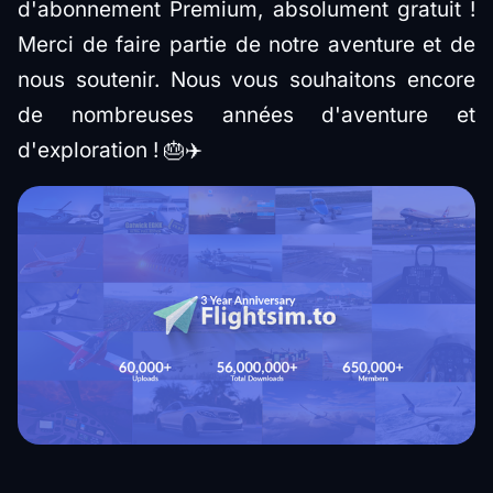
d'abonnement Premium, absolument gratuit !
Merci de faire partie de notre aventure et de
nous soutenir. Nous vous souhaitons encore
de nombreuses années d'aventure et
d'exploration ! 🎂✈️