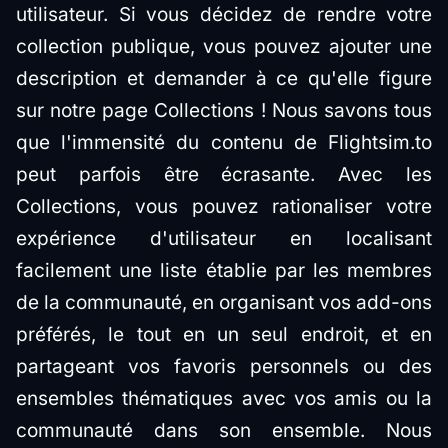
utilisateur. Si vous décidez de rendre votre
collection publique, vous pouvez ajouter une
description et demander à ce qu'elle figure
sur notre page Collections ! Nous savons tous
que l'immensité du contenu de Flightsim.to
peut parfois être écrasante. Avec les
Collections, vous pouvez rationaliser votre
expérience d'utilisateur en localisant
facilement une liste établie par les membres
de la communauté, en organisant vos add-ons
préférés, le tout en un seul endroit, et en
partageant vos favoris personnels ou des
ensembles thématiques avec vos amis ou la
communauté dans son ensemble. Nous