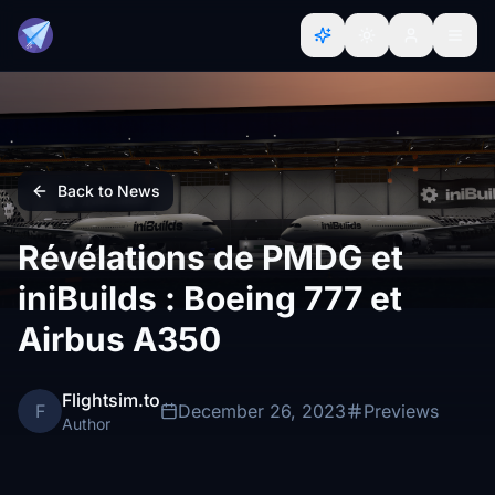
Back to News
Révélations de PMDG et
iniBuilds : Boeing 777 et
Airbus A350
Flightsim.to
F
December 26, 2023
Previews
Author