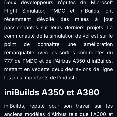
Deux développeurs réputés de Microsoft
Flight Simulator, PMDG et iniBuilds, ont
récemment dévoilé des mises à jour
passionnantes sur leurs derniers projets. La
communauté de la simulation de vol est sur le
point de connaître une amélioration
remarquable avec les sorties imminentes du
777 de PMDG et de l'Airbus A350 d'iniBuilds,
mettant en vedette deux des avions de ligne
les plus importants de l'industrie.
iniBuilds A350 et A380
iniBuilds, réputé pour son travail sur les
anciens modèles d'Airbus tels que l'A300 et