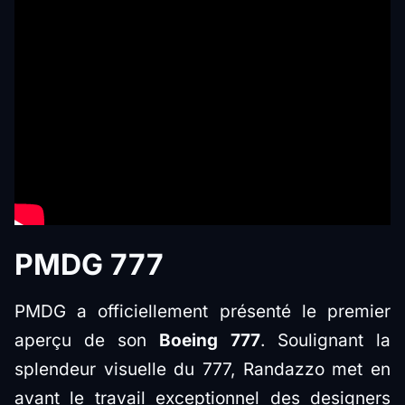
PMDG 777
PMDG a officiellement présenté le premier
aperçu de son
Boeing 777
. Soulignant la
splendeur visuelle du 777, Randazzo met en
avant le travail exceptionnel des designers