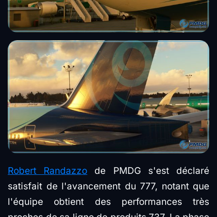
Robert Randazzo
de PMDG s'est déclaré
satisfait de l'avancement du 777, notant que
l'équipe obtient des performances très