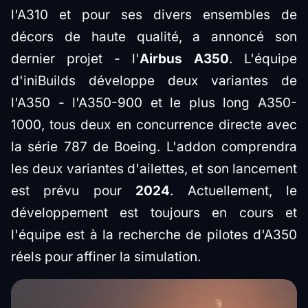
l'A310 et pour ses divers ensembles de
décors de haute qualité, a annoncé son
dernier projet - l'
Airbus A350
. L'équipe
d'iniBuilds développe deux variantes de
l'A350 - l'A350-900 et le plus long A350-
1000, tous deux en concurrence directe avec
la série 787 de Boeing. L'addon comprendra
les deux variantes d'ailettes, et son lancement
est prévu pour
2024
. Actuellement, le
développement est toujours en cours et
l'équipe est à la recherche de pilotes d'A350
réels pour affiner la simulation.