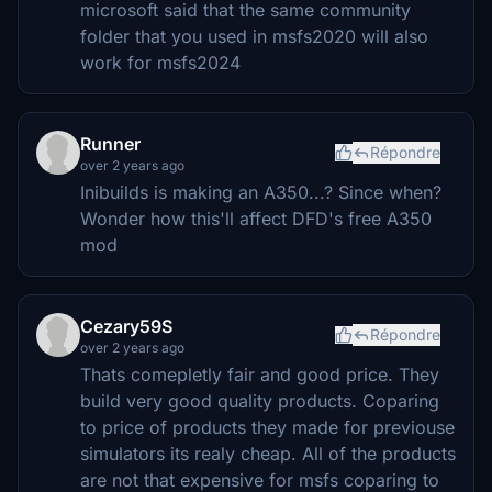
microsoft said that the same community
folder that you used in msfs2020 will also
work for msfs2024
Runner
Répondre
over 2 years ago
Inibuilds is making an A350...? Since when?
Wonder how this'll affect DFD's free A350
mod
Cezary59S
Répondre
over 2 years ago
Thats comepletly fair and good price. They
build very good quality products. Coparing
to price of products they made for previouse
simulators its realy cheap. All of the products
are not that expensive for msfs coparing to