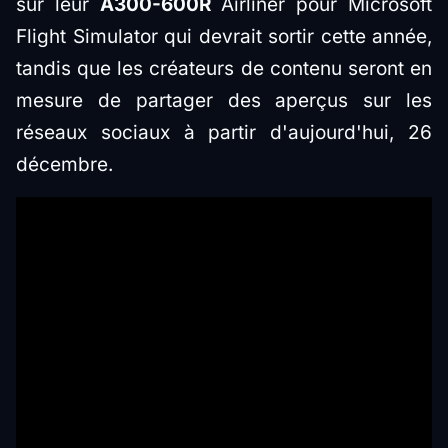
sur leur
A300-600R
Airliner pour Microsoft
Flight Simulator qui devrait sortir cette année,
tandis que les créateurs de contenu seront en
mesure de partager des aperçus sur les
réseaux sociaux à partir d'aujourd'hui, 26
décembre.