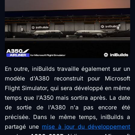
En outre, iniBuilds travaille également sur un
modèle d'A380 reconstruit pour Microsoft
Flight Simulator, qui sera développé en même
temps que l'A350 mais sortira après. La date
de sortie de l'A380 n'a pas encore été
précisée. Dans le même temps, iniBuilds a
partagé une
mise à jour du développement