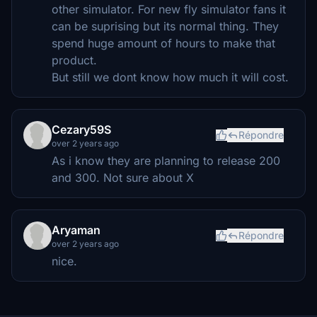
other simulator. For new fly simulator fans it
can be suprising but its normal thing. They
spend huge amount of hours to make that
product.
But still we dont know how much it will cost.
Cezary59S
Répondre
over 2 years ago
As i know they are planning to release 200
and 300. Not sure about X
Aryaman
Répondre
over 2 years ago
nice.