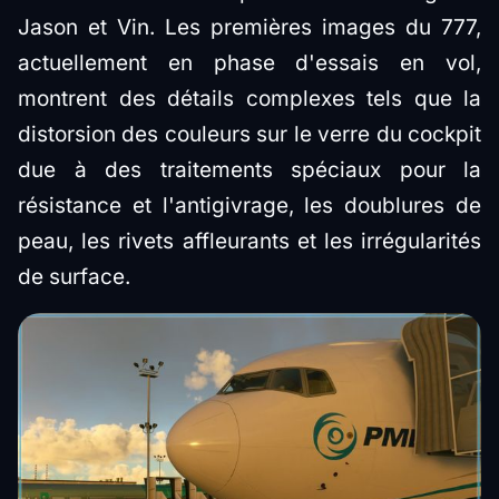
Jason et Vin. Les premières images du 777,
actuellement en phase d'essais en vol,
montrent des détails complexes tels que la
distorsion des couleurs sur le verre du cockpit
due à des traitements spéciaux pour la
résistance et l'antigivrage, les doublures de
peau, les rivets affleurants et les irrégularités
de surface.