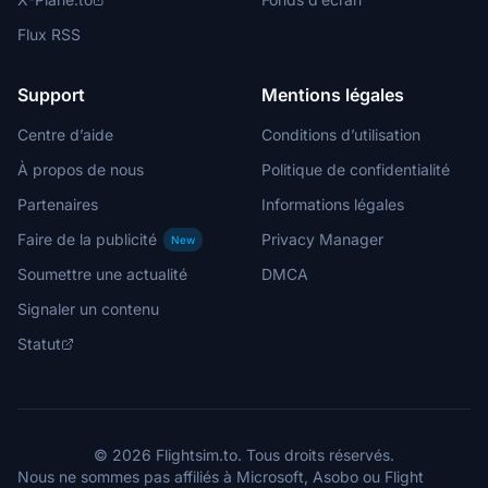
Flux RSS
Support
Mentions légales
Centre d’aide
Conditions d’utilisation
À propos de nous
Politique de confidentialité
Partenaires
Informations légales
Faire de la publicité
Privacy Manager
New
Soumettre une actualité
DMCA
Signaler un contenu
Statut
© 2026 Flightsim.to. Tous droits réservés.
Nous ne sommes pas affiliés à Microsoft, Asobo ou Flight