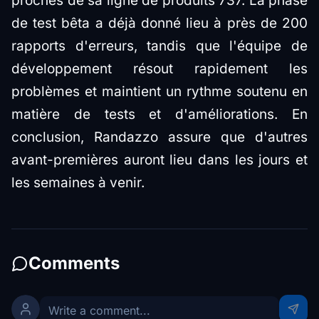
proches de sa ligne de produits 737. La phase
de test bêta a déjà donné lieu à près de 200
rapports d'erreurs, tandis que l'équipe de
développement résout rapidement les
problèmes et maintient un rythme soutenu en
matière de tests et d'améliorations. En
conclusion, Randazzo assure que d'autres
avant-premières auront lieu dans les jours et
les semaines à venir.
Comments