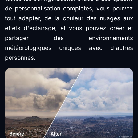
de personnalisation complètes, vous pouvez
tout adapter, de la couleur des nuages aux
effets d'éclairage, et vous pouvez créer et
partager des environnements
météorologiques uniques avec d'autres
personnes.