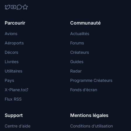
Parcourir
Communauté
Avions
Actualités
Aéroports
Forums
Décors
Créateurs
Livrées
Guides
Utilitaires
Radar
Pays
Programme Créateurs
X-Plane.to
Fonds d’écran
Flux RSS
Support
Mentions légales
Centre d’aide
Conditions d’utilisation