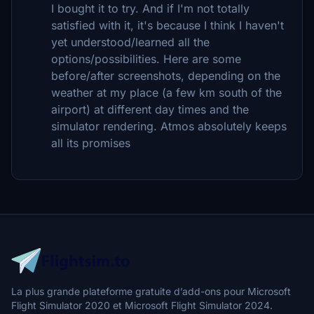
I bought it to try. And if I'm not totally
satisfied with it, it's because I think I haven't
yet understood/learned all the
options/possibilities. Here are some
before/after screenshots, depending on the
weather at my place (a few km south of the
airport) at different day times and the
simulator rendering. Atmos absolutely keeps
all its promises
La plus grande plateforme gratuite d’add-ons pour Microsoft
Flight Simulator 2020 et Microsoft Flight Simulator 2024.