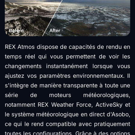
REX Atmos dispose de capacités de rendu en
temps réel qui vous permettent de voir les
changements instantanément lorsque vous
ajustez vos paramètres environnementaux. Il
s'intègre de manière transparente à toute une
série de moteurs météorologiques,
notamment REX Weather Force, ActiveSky et
le système météorologique en direct d'Asobo,
ce qui le rend compatible avec pratiquement
toutes les configurations. Grâce à des options