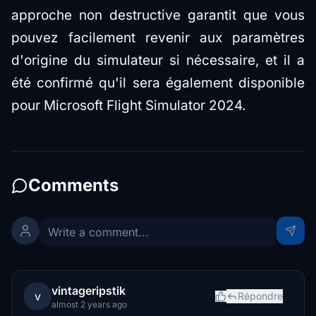
approche non destructive garantit que vous
pouvez facilement revenir aux paramètres
d'origine du simulateur si nécessaire, et il a
été confirmé qu'il sera également disponible
pour Microsoft Flight Simulator 2024.
Comments
vintageripstik
v
Répondre
almost 2 years ago