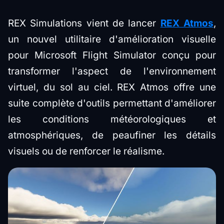
REX Simulations vient de lancer
REX Atmos
,
un nouvel utilitaire d'amélioration visuelle
pour Microsoft Flight Simulator conçu pour
transformer l'aspect de l'environnement
virtuel, du sol au ciel. REX Atmos offre une
suite complète d'outils permettant d'améliorer
les conditions météorologiques et
atmosphériques, de peaufiner les détails
visuels ou de renforcer le réalisme.