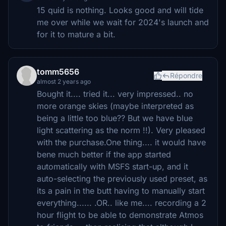
15 quid is nothing. Looks good and will tide
me over while we wait for 2024's launch and
for it to mature a bit.
tomm5656
Répondre
almost 2 years ago
Bought it.... tried it... very impressed.. no
more orange skies (maybe interpreted as
being a little too blue?? But we have blue
light scattering as the norm !!). Very pleased
with the purchase.One thing.... it would have
bene much better if the app started
automatically with MSFS start-up, and it
auto-selecting the previously used preset, as
its a pain in the butt having to manually start
everything...... .OR.. like me.... recording a 2
hour flight to be able to demonstrate Atmos