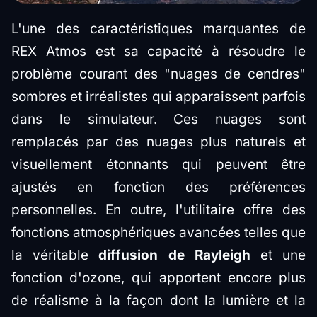
L'une des caractéristiques marquantes de
REX Atmos est sa capacité à résoudre le
problème courant des "nuages de cendres"
sombres et irréalistes qui apparaissent parfois
dans le simulateur. Ces nuages sont
remplacés par des nuages plus naturels et
visuellement étonnants qui peuvent être
ajustés en fonction des préférences
personnelles. En outre, l'utilitaire offre des
fonctions atmosphériques avancées telles que
la véritable
diffusion de Rayleigh
et une
fonction d'ozone, qui apportent encore plus
de réalisme à la façon dont la lumière et la