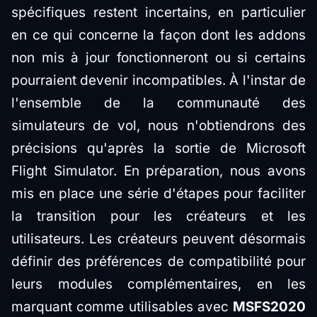
spécifiques restent incertains, en particulier
en ce qui concerne la façon dont les addons
non mis à jour fonctionneront ou si certains
pourraient devenir incompatibles. À l'instar de
l'ensemble de la communauté des
simulateurs de vol, nous n'obtiendrons des
précisions qu'après la sortie de Microsoft
Flight Simulator. En préparation, nous avons
mis en place une série d'étapes pour faciliter
la transition pour les créateurs et les
utilisateurs. Les créateurs peuvent désormais
définir des préférences de compatibilité pour
leurs modules complémentaires, en les
marquant comme utilisables avec
MSFS2020