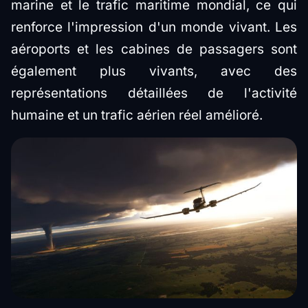
marine et le trafic maritime mondial, ce qui
renforce l'impression d'un monde vivant. Les
aéroports et les cabines de passagers sont
également plus vivants, avec des
représentations détaillées de l'activité
humaine et un trafic aérien réel amélioré.