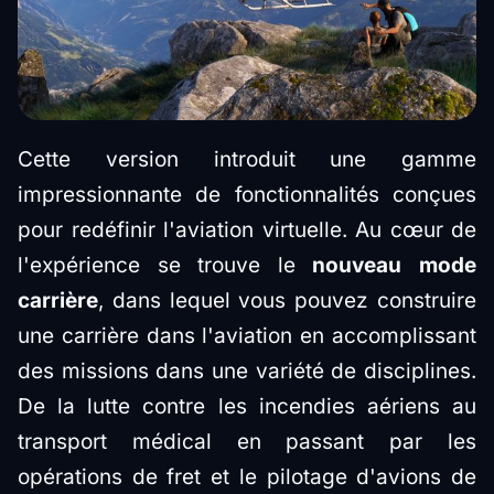
Cette version introduit une gamme
impressionnante de fonctionnalités conçues
pour redéfinir l'aviation virtuelle. Au cœur de
l'expérience se trouve le
nouveau mode
carrière
, dans lequel vous pouvez construire
une carrière dans l'aviation en accomplissant
des missions dans une variété de disciplines.
De la lutte contre les incendies aériens au
transport médical en passant par les
opérations de fret et le pilotage d'avions de