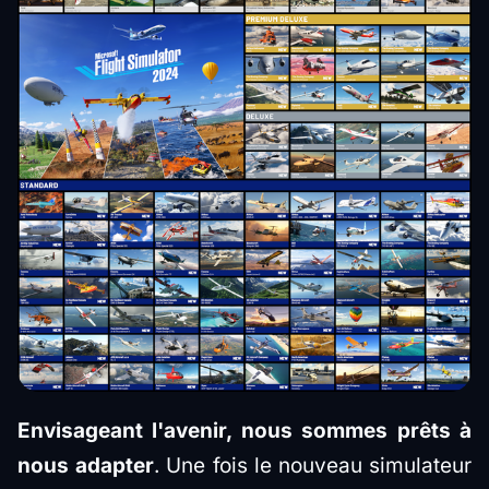
Envisageant l'avenir, nous sommes prêts à
nous adapter
. Une fois le nouveau simulateur