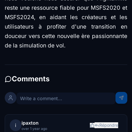
reste une ressource fiable pour MSFS2020 et
MSFS2024, en aidant les créateurs et les
utilisateurs à profiter d'une transition en
douceur vers cette nouvelle ère passionnante
de la simulation de vol.
Comments
ipaxton
i
Répondre
over 1 year ago