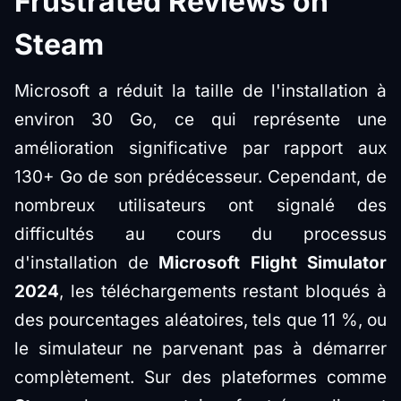
Frustrated Reviews on
Steam
Microsoft a réduit la taille de l'installation à
environ 30 Go, ce qui représente une
amélioration significative par rapport aux
130+ Go de son prédécesseur. Cependant, de
nombreux utilisateurs ont signalé des
difficultés au cours du processus
d'installation de
Microsoft Flight Simulator
2024
, les téléchargements restant bloqués à
des pourcentages aléatoires, tels que 11 %, ou
le simulateur ne parvenant pas à démarrer
complètement. Sur des plateformes comme