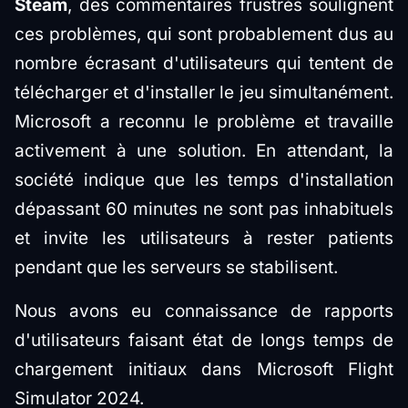
Steam
, des commentaires frustrés soulignent
ces problèmes, qui sont probablement dus au
nombre écrasant d'utilisateurs qui tentent de
télécharger et d'installer le jeu simultanément.
Microsoft a reconnu le problème et travaille
activement à une solution. En attendant, la
société indique que les temps d'installation
dépassant 60 minutes ne sont pas inhabituels
et invite les utilisateurs à rester patients
pendant que les serveurs se stabilisent.
Nous avons eu connaissance de rapports
d'utilisateurs faisant état de longs temps de
chargement initiaux dans Microsoft Flight
Simulator 2024.