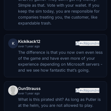
SImple as that. Vote with your wallet. If you
keep the sim today, you are responsible for
companies treating you, the customer, like
expandable trash.
Kickikack12
K
Répondre
over 1 year ago
The difference is that you now own even less
of the game and have even more of your
experience depending on Microsoft servers -
and we see how fantastic that’s going.
GunStrauss
Répondre
over 1 year ago
What is this pirated shit? As long as Putler is
at the helm, you are not allowed to play.