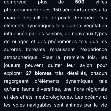
comprend plus de
500
villes
photogrammétriques, 150 aéroports créés à la
main et des milliers de points de repère. Des
éléments dynamiques tels que la végétation
influencée par les saisons, de nouveaux types
de nuages et des phénomènes tels que les
aurores boréales rehaussent l'expérience
atmosphérique. Pour la première fois, les
joueurs peuvent quitter leur avion pour
explorer
27 biomes
très détaillés, chacun
regorgeant d'éléments dynamiques tels
qu'une faune diversifiée, une flore régionale
et des effets météorologiques. Les océans et
les voies navigables sont animés par la vie