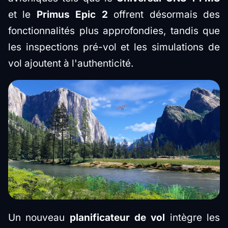
et le
Primus Epic 2
offrent désormais des
fonctionnalités plus approfondies, tandis que
les inspections pré-vol et les simulations de
vol ajoutent à l'authenticité.
Un nouveau
planificateur de vol
intègre les