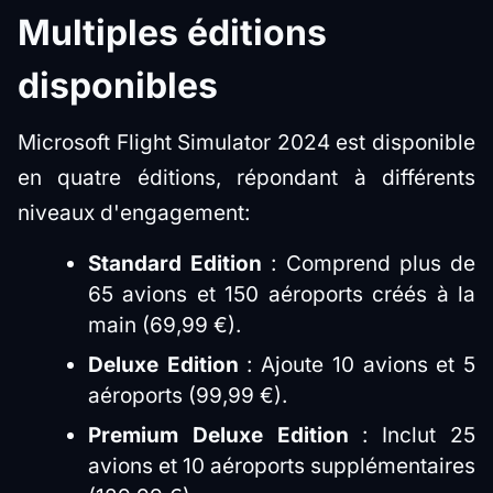
Multiples éditions
disponibles
Microsoft Flight Simulator 2024 est disponible
en quatre éditions, répondant à différents
niveaux d'engagement:
Standard Edition
: Comprend plus de
65 avions et 150 aéroports créés à la
main (69,99 €).
Deluxe Edition
: Ajoute 10 avions et 5
aéroports (99,99 €).
Premium Deluxe Edition
: Inclut 25
avions et 10 aéroports supplémentaires