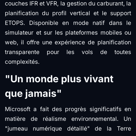
couches IFR et VFR, la gestion du carburant, la
planification du profil vertical et le support
ETOPS. Disponible en mode natif dans le
simulateur et sur les plateformes mobiles ou
web, il offre une expérience de planification
transparente pour les vols de toutes
complexités.
"Un monde plus vivant
que jamais"
Microsoft a fait des progrès significatifs en
matière de réalisme environnemental. Un
"jumeau numérique détaillé" de la Terre