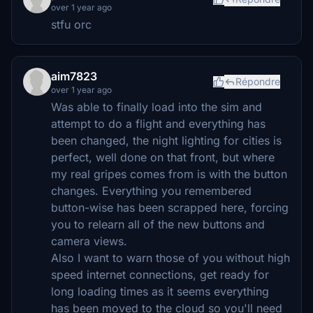
over 1 year ago
stfu orc
aim7823
Répondre
over 1 year ago
Was able to finally load into the sim and
attempt to do a flight and everything has
been changed, the night lighting for cities is
perfect, well done on that front, but where
my real gripes comes from is with the button
changes. Everything you remembered
button-wise has been scrapped here, forcing
you to relearn all of the new buttons and
camera views.
Also I want to warn those of you without high
speed internet connections, get ready for
long loading times as it seems everything
has been moved to the cloud so you'll need