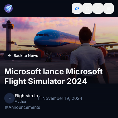
Back to News
Microsoft lance Microsoft
Flight Simulator 2024
Flightsim.to
F
November 19, 2024
Author
Announcements