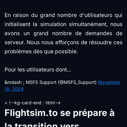
En raison du grand nombre d'utilisateurs qui
initialisent la simulation simultanément, nous
avons un grand nombre de demandes de
serveur. Nous nous efforçons de résoudre ces
problèmes dès que possible.
Pour les utilisateurs dont...
&mdash ; MSFS Support (@MSFS_Support)
November
19, 2024
< !--kg-card-end : html-->
Flightsim.to se prépare à
la transition vers