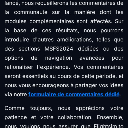
lancé, nous recueillerons les commentaires de
la communauté sur la manière dont les
modules complémentaires sont affectés. Sur
la base de ces résultats, nous pourrons
introduire d'autres améliorations, telles que
des sections MSFS2024 dédiées ou des
options de navigation avancées pour
rationaliser l'expérience. Vos commentaires
seront essentiels au cours de cette période, et
nous vous encourageons à partager vos idées
via notre
formulaire de commentaires dédié
.
Comme toujours, nous apprécions votre
patience et votre collaboration. Ensemble,
nous voulons nous assurer que Flightsim.to