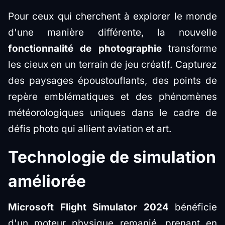
Pour ceux qui cherchent à explorer le monde
d'une manière différente, la nouvelle
fonctionnalité de photographie
transforme
les cieux en un terrain de jeu créatif. Capturez
des paysages époustouflants, des points de
repère emblématiques et des phénomènes
météorologiques uniques dans le cadre de
défis photo qui allient aviation et art.
Technologie de simulation
améliorée
Microsoft Flight Simulator 2024
bénéficie
d'un moteur physique remanié, prenant en