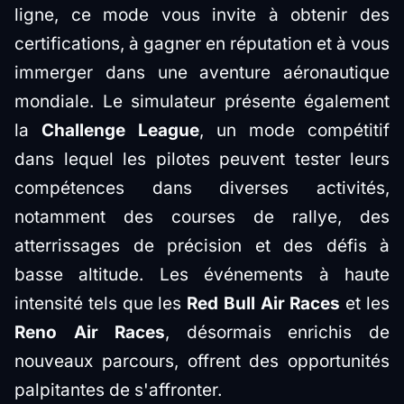
ligne, ce mode vous invite à obtenir des
certifications, à gagner en réputation et à vous
immerger dans une aventure aéronautique
mondiale. Le simulateur présente également
la
Challenge League
, un mode compétitif
dans lequel les pilotes peuvent tester leurs
compétences dans diverses activités,
notamment des courses de rallye, des
atterrissages de précision et des défis à
basse altitude. Les événements à haute
intensité tels que les
Red Bull Air Races
et les
Reno Air Races
, désormais enrichis de
nouveaux parcours, offrent des opportunités
palpitantes de s'affronter.