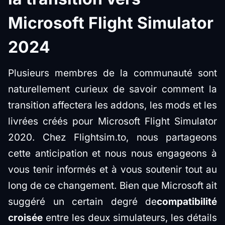
Microsoft Flight Simulator
2024
Plusieurs membres de la communauté sont
naturellement curieux de savoir comment la
transition affectera les addons, les mods et les
livrées créés pour Microsoft Flight Simulator
2020. Chez Flightsim.to, nous partageons
cette anticipation et nous nous engageons à
vous tenir informés et à vous soutenir tout au
long de ce changement. Bien que Microsoft ait
suggéré un certain degré de
compatibilité
croisée
entre les deux simulateurs, les détails