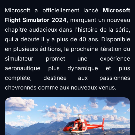
Microsoft a officiellement lancé
Microsoft
Flight Simulator 2024
, marquant un nouveau
chapitre audacieux dans l'histoire de la série,
qui a débuté il y a plus de 40 ans. Disponible
en plusieurs éditions, la prochaine itération du
simulateur promet une expérience
aéronautique plus dynamique et plus
complète, destinée aux passionnés
chevronnés comme aux nouveaux venus.