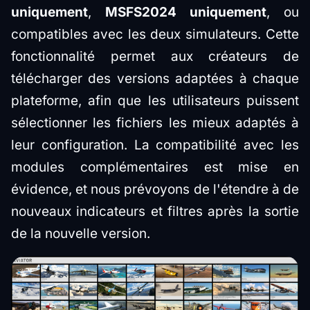
uniquement
,
MSFS2024 uniquement
, ou
compatibles avec les deux simulateurs. Cette
fonctionnalité permet aux créateurs de
télécharger des versions adaptées à chaque
plateforme, afin que les utilisateurs puissent
sélectionner les fichiers les mieux adaptés à
leur configuration. La compatibilité avec les
modules complémentaires est mise en
évidence, et nous prévoyons de l'étendre à de
nouveaux indicateurs et filtres après la sortie
de la nouvelle version.