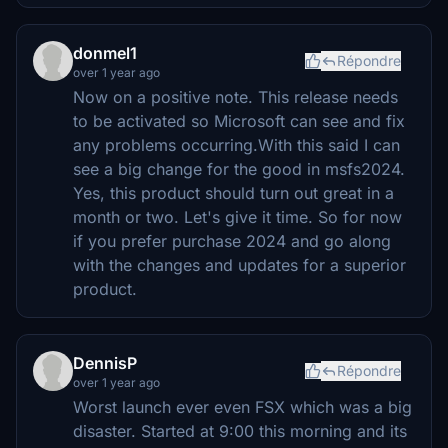
donmel1
Répondre
over 1 year ago
Now on a positive note. This release needs
to be activated so Microsoft can see and fix
any problems occurring.With this said I can
see a big change for the good in msfs2024.
Yes, this product should turn out great in a
month or two. Let's give it time. So for now
if you prefer purchase 2024 and go along
with the changes and updates for a superior
product.
DennisP
Répondre
over 1 year ago
Worst launch ever even FSX which was a big
disaster. Started at 9:00 this morning and its