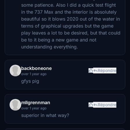
some patience. Also I did a quick test flight
in the 737 Max and the interior is absolutely
beautiful so it blows 2020 out of the water in
terms of graphical upgrades but the game
play leaves a lot to be desired, but that could
be to it being a new game and not
understanding everything.
backboneone
Répondre
over 1 year ago
gfys pig
mllgrennman
Répondre
over 1 year ago
superior in what way?