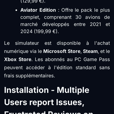
(129,99 €).
Aviator Edition
: Offre le pack le plus
complet, comprenant 30 avions de
marché développés entre 2021 et
2024 (199,99 €).
Le simulateur est disponible à l'achat
numérique via le
Microsoft Store
,
Steam
, et le
Xbox Store
. Les abonnés au PC Game Pass
peuvent accéder à l'édition standard sans
frais supplémentaires.
Installation - Multiple
Users report Issues,