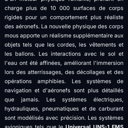
charge plus de 10 000 surfaces de corps
rigides pour un comportement plus réaliste
des aéronefs. La nouvelle physique des corps
mous apporte un réalisme supplémentaire aux
objets tels que les cordes, les vêtements et
les ballons. Les interactions avec le sol et
l'eau ont été affinées, améliorant l'immersion
lors des atterrissages, des décollages et des
opérations amphibies. Les systèmes de
navigation et d'aéronefs sont plus détaillés
que jamais. Les systèmes électriques,
hydrauliques, pneumatiques et de carburant
sont modélisés avec précision. Les systèmes
avioniques tels que le
Universal UNS-1 FMS