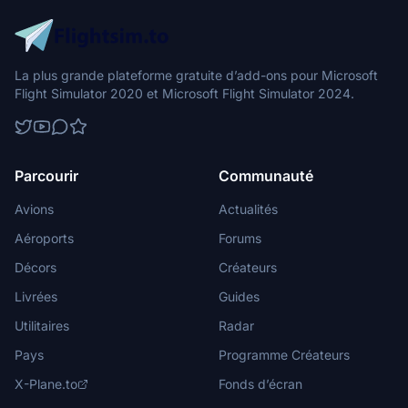
La plus grande plateforme gratuite d’add-ons pour Microsoft
Flight Simulator 2020 et Microsoft Flight Simulator 2024.
Parcourir
Communauté
Avions
Actualités
Aéroports
Forums
Décors
Créateurs
Livrées
Guides
Utilitaires
Radar
Pays
Programme Créateurs
X-Plane.to
Fonds d’écran