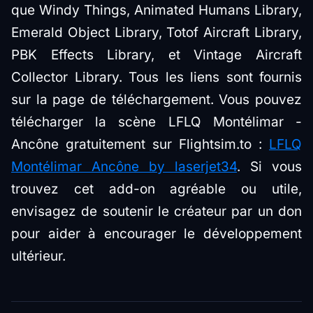
que Windy Things, Animated Humans Library,
Emerald Object Library, Totof Aircraft Library,
PBK Effects Library, et Vintage Aircraft
Collector Library. Tous les liens sont fournis
sur la page de téléchargement. Vous pouvez
télécharger la scène LFLQ Montélimar -
Ancône gratuitement sur Flightsim.to :
LFLQ
Montélimar Ancône by laserjet34
. Si vous
trouvez cet add-on agréable ou utile,
envisagez de soutenir le créateur par un don
pour aider à encourager le développement
ultérieur.