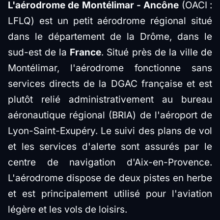
L'aérodrome de Montélimar - Ancône
(OACI :
LFLQ) est un petit aérodrome régional situé
dans le département de la Drôme, dans le
sud-est de la
France
. Situé près de la ville de
Montélimar, l'aérodrome fonctionne sans
services directs de la DGAC française et est
plutôt relié administrativement au bureau
aéronautique régional (BRIA) de l'aéroport de
Lyon-Saint-Exupéry. Le suivi des plans de vol
et les services d'alerte sont assurés par le
centre de navigation d'Aix-en-Provence.
L'aérodrome dispose de deux pistes en herbe
et est principalement utilisé pour l'aviation
légère et les vols de loisirs.