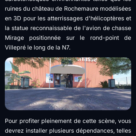
ruines du château de Rochemaure modélisées
en 3D pour les atterrissages d'hélicoptères et
la statue reconnaissable de l'avion de chasse
Mirage positionnée sur le rond-point de
Villepré le long de la N7.
Pour profiter pleinement de cette scène, vous
devrez installer plusieurs dépendances, telles