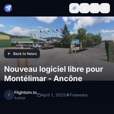
Back to News
Nouveau logiciel libre pour
Montélimar - Ancône
Flightsim.to
F
April 1, 2025
Freeware
Author