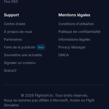
Flux RSS
Support
Mentions légales
Centre d’aide
Conditions d’utilisation
À propos de nous
Politique de confidentialité
Partenaires
Informations légales
Faire de la publicité
Privacy Manager
New
Soumettre une actualité
DMCA
Signaler un contenu
Statut
© 2026 Flightsim.to. Tous droits réservés.
Nous ne sommes pas affiliés à Microsoft, Asobo ou Flight
Simulator.