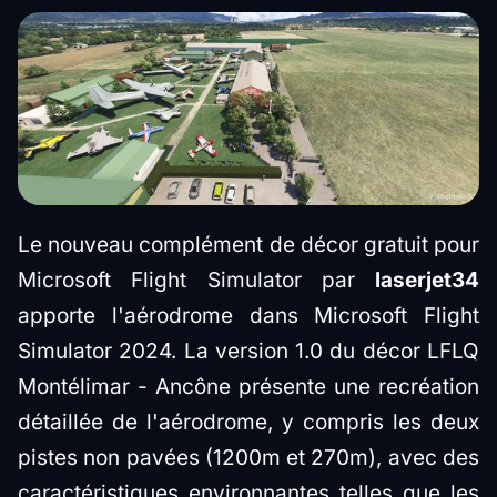
Le nouveau complément de décor gratuit pour
Microsoft Flight Simulator par
laserjet34
apporte l'aérodrome dans Microsoft Flight
Simulator 2024. La version 1.0 du décor LFLQ
Montélimar - Ancône présente une recréation
détaillée de l'aérodrome, y compris les deux
pistes non pavées (1200m et 270m), avec des
caractéristiques environnantes telles que les