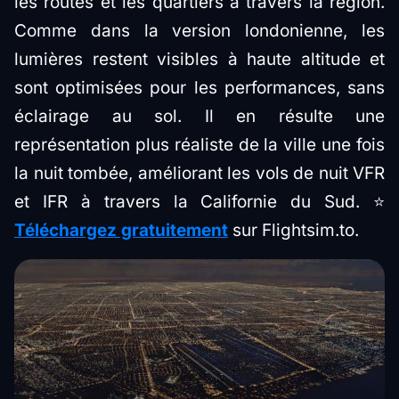
les routes et les quartiers à travers la région.
Comme dans la version londonienne, les
lumières restent visibles à haute altitude et
sont optimisées pour les performances, sans
éclairage au sol. Il en résulte une
représentation plus réaliste de la ville une fois
la nuit tombée, améliorant les vols de nuit VFR
et IFR à travers la Californie du Sud. ⭐
Téléchargez gratuitement
sur Flightsim.to.