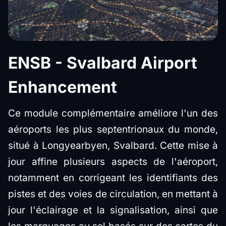
ENSB - Svalbard Airport
Enhancement
Ce module complémentaire
améliore l'un des
aéroports les plus septentrionaux du monde,
situé à Longyearbyen, Svalbard. Cette mise à
jour affine plusieurs aspects de l'aéroport,
notamment en corrigeant les identifiants des
pistes et des voies de circulation, en mettant à
jour l'éclairage et la signalisation, ainsi que