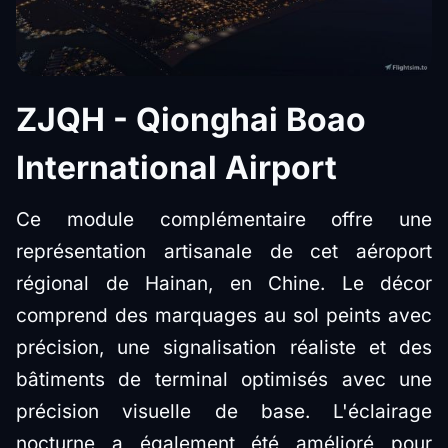
ZJQH - Qionghai Boao
International Airport
Ce module complémentaire offre une
représentation artisanale de cet aéroport
régional de Hainan, en Chine. Le décor
comprend des marquages au sol peints avec
précision, une signalisation réaliste et des
bâtiments de terminal optimisés avec une
précision visuelle de base. L'éclairage
nocturne a également été amélioré pour