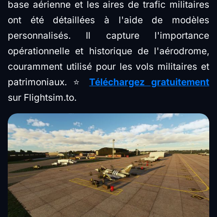
base aérienne et les aires de trafic militaires
ont été détaillées à l'aide de modèles
personnalisés. Il capture l'importance
opérationnelle et historique de l'aérodrome,
couramment utilisé pour les vols militaires et
patrimoniaux. ⭐
Téléchargez gratuitement
sur Flightsim.to.