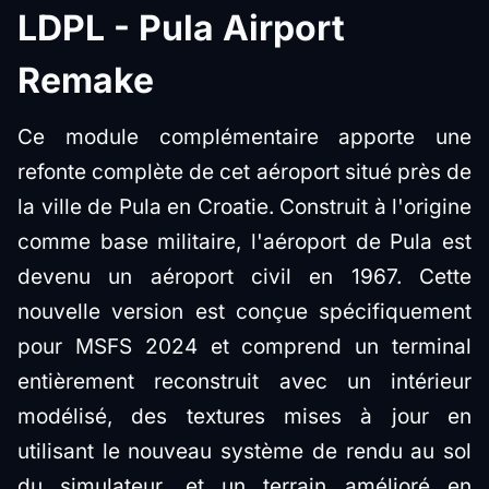
LDPL - Pula Airport
Remake
Ce module complémentaire apporte une
refonte complète de cet aéroport situé près de
la ville de Pula en Croatie. Construit à l'origine
comme base militaire, l'aéroport de Pula est
devenu un aéroport civil en 1967. Cette
nouvelle version est conçue spécifiquement
pour MSFS 2024 et comprend un terminal
entièrement reconstruit avec un intérieur
modélisé, des textures mises à jour en
utilisant le nouveau système de rendu au sol
du simulateur, et un terrain amélioré en