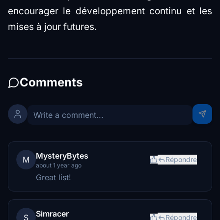
encourager le développement continu et les
mises à jour futures.
Comments
MysteryBytes
M
Répondre
about 1 year ago
Great list!
Simracer
S
Répondre