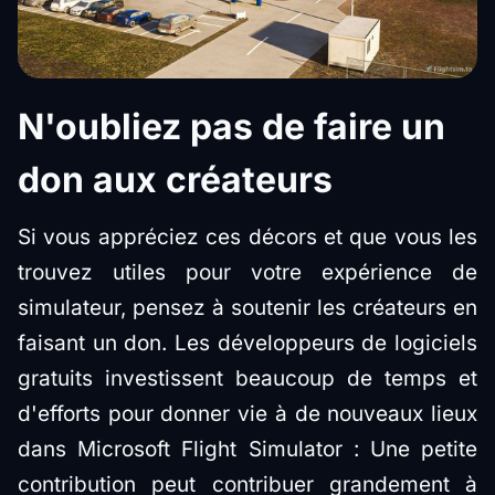
N'oubliez pas de faire un
don aux créateurs
Si vous appréciez ces décors et que vous les
trouvez utiles pour votre expérience de
simulateur, pensez à soutenir les créateurs en
faisant un don. Les développeurs de logiciels
gratuits investissent beaucoup de temps et
d'efforts pour donner vie à de nouveaux lieux
dans Microsoft Flight Simulator : Une petite
contribution peut contribuer grandement à