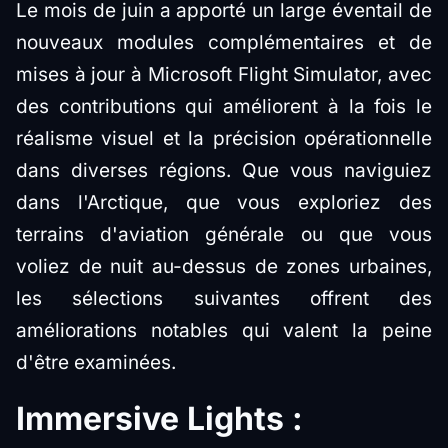
Le mois de juin a apporté un large éventail de
nouveaux modules complémentaires et de
mises à jour à Microsoft Flight Simulator, avec
des contributions qui améliorent à la fois le
réalisme visuel et la précision opérationnelle
dans diverses régions. Que vous naviguiez
dans l'Arctique, que vous exploriez des
terrains d'aviation générale ou que vous
voliez de nuit au-dessus de zones urbaines,
les sélections suivantes offrent des
améliorations notables qui valent la peine
d'être examinées.
Immersive Lights :