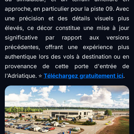
approche, en particulier pour la piste 09. Avec
une précision et des détails visuels plus
élevés, ce décor constitue une mise à jour
significative par rapport aux versions
précédentes, offrant une expérience plus
authentique lors des vols à destination ou en
provenance de cette porte d'entrée de
l'Adriatique. ⭐
Téléchargez gratuitement ici
.