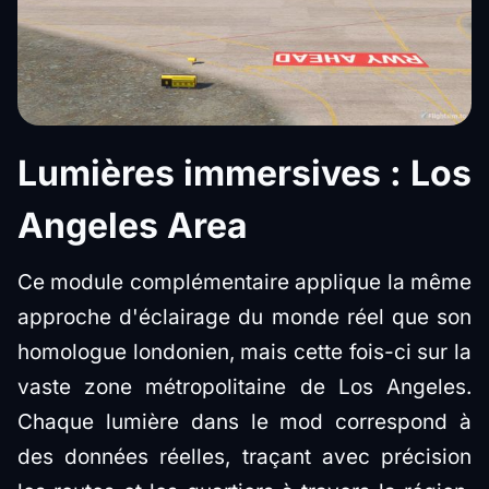
Lumières immersives : Los
Angeles Area
Ce module complémentaire applique la même
approche d'éclairage du monde réel que son
homologue londonien, mais cette fois-ci sur la
vaste zone métropolitaine de Los Angeles.
Chaque lumière dans le mod correspond à
des données réelles, traçant avec précision