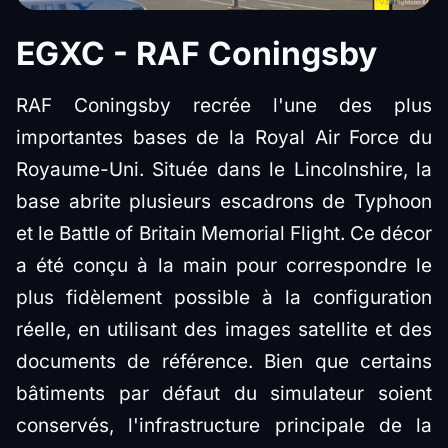
EGXC - RAF Coningsby
RAF Coningsby recrée l'une des plus
importantes bases de la Royal Air Force du
Royaume-Uni. Située dans le Lincolnshire, la
base abrite plusieurs escadrons de Typhoon
et le Battle of Britain Memorial Flight. Ce décor
a été conçu à la main pour correspondre le
plus fidèlement possible à la configuration
réelle, en utilisant des images satellite et des
documents de référence. Bien que certains
bâtiments par défaut du simulateur soient
conservés, l'infrastructure principale de la