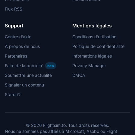
Flux RSS
Support
Mentions légales
Centre d’aide
Conditions d’utilisation
À propos de nous
Politique de confidentialité
Partenaires
Informations légales
Faire de la publicité
Privacy Manager
New
Soumettre une actualité
DMCA
Signaler un contenu
Statut
© 2026 Flightsim.to. Tous droits réservés.
Nous ne sommes pas affiliés à Microsoft, Asobo ou Flight