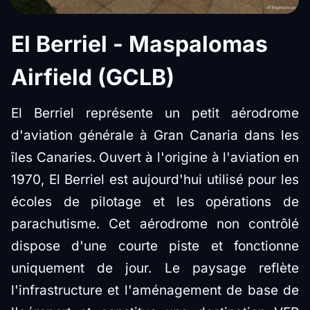
El Berriel - Maspalomas
Airfield (GCLB)
El Berriel représente un petit aérodrome
d'aviation générale à Gran Canaria dans les
îles Canaries. Ouvert à l'origine à l'aviation en
1970, El Berriel est aujourd'hui utilisé pour les
écoles de pilotage et les opérations de
parachutisme. Cet aérodrome non contrôlé
dispose d'une courte piste et fonctionne
uniquement de jour. Le paysage reflète
l'infrastructure et l'aménagement de base de