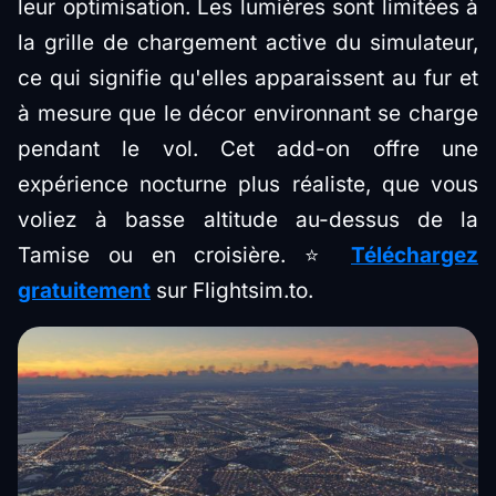
leur optimisation. Les lumières sont limitées à
la grille de chargement active du simulateur,
ce qui signifie qu'elles apparaissent au fur et
à mesure que le décor environnant se charge
pendant le vol. Cet add-on offre une
expérience nocturne plus réaliste, que vous
voliez à basse altitude au-dessus de la
Tamise ou en croisière. ⭐
Téléchargez
gratuitement
sur Flightsim.to.