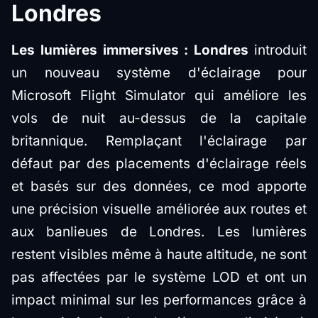
Londres
Les lumières immersives : Londres
introduit
un nouveau système d'éclairage pour
Microsoft Flight Simulator qui améliore les
vols de nuit au-dessus de la capitale
britannique. Remplaçant l'éclairage par
défaut par des placements d'éclairage réels
et basés sur des données, ce mod apporte
une précision visuelle améliorée aux routes et
aux banlieues de Londres. Les lumières
restent visibles même à haute altitude, ne sont
pas affectées par le système LOD et ont un
impact minimal sur les performances grâce à