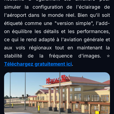
simuler la configuration de l'éclairage de
l'aéroport dans le monde réel. Bien qu'il soit
étiqueté comme une "version simple", l'add-
on équilibre les détails et les performances,
ce qui le rend adapté à l'aviation générale et
aux vols régionaux tout en maintenant la
stabilité de la fréquence d'images. ⭐
Téléchargez gratuitement ici
.