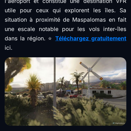
l'aéroport et constitue une destination VFR
utile pour ceux qui explorent les îles. Sa
situation à proximité de Maspalomas en fait
une escale notable pour les vols inter-îles
dans la région. ⭐
Téléchargez gratuitement
ici.