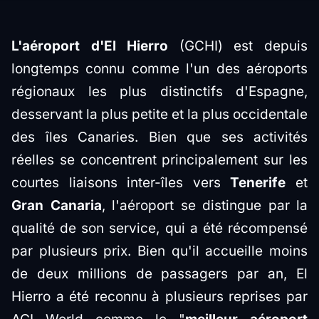
L'aéroport d'El Hierro
(GCHI) est depuis
longtemps connu comme l'un des aéroports
régionaux les plus distinctifs d'Espagne,
desservant la plus petite et la plus occidentale
des îles Canaries. Bien que ses activités
réelles se concentrent principalement sur les
courtes liaisons inter-îles vers
Tenerife
et
Gran Canaria
, l'aéroport se distingue par la
qualité de son service, qui a été récompensé
par plusieurs prix. Bien qu'il accueille moins
de deux millions de passagers par an, El
Hierro a été reconnu à plusieurs reprises par