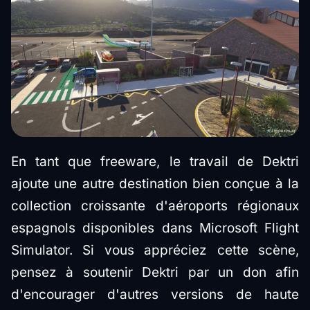
En tant que freeware, le travail de Dektri
ajoute une autre destination bien conçue à la
collection croissante d'aéroports régionaux
espagnols disponibles dans Microsoft Flight
Simulator. Si vous appréciez cette scène,
pensez à soutenir Dektri par un don afin
d'encourager d'autres versions de haute