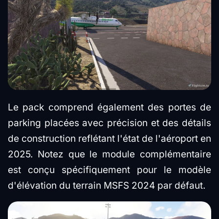
Le pack comprend également des portes de
parking placées avec précision et des détails
de construction reflétant l'état de l'aéroport en
2025. Notez que le module complémentaire
est conçu spécifiquement pour le modèle
d'élévation du terrain MSFS 2024 par défaut.