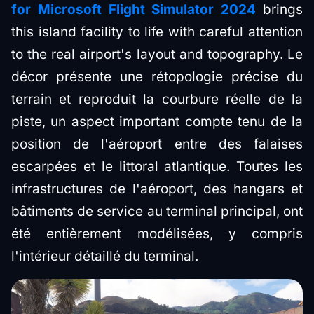
for Microsoft Flight Simulator 2024
brings
this island facility to life with careful attention
to the real airport's layout and topography. Le
décor présente une rétopologie précise du
terrain et reproduit la courbure réelle de la
piste, un aspect important compte tenu de la
position de l'aéroport entre des falaises
escarpées et le littoral atlantique. Toutes les
infrastructures de l'aéroport, des hangars et
bâtiments de service au terminal principal, ont
été entièrement modélisées, y compris
l'intérieur détaillé du terminal.