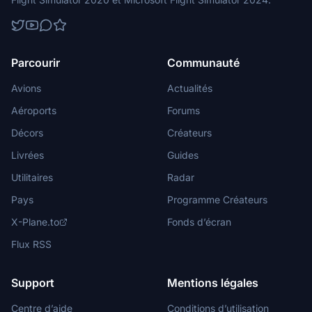
Parcourir
Communauté
Avions
Actualités
Aéroports
Forums
Décors
Créateurs
Livrées
Guides
Utilitaires
Radar
Pays
Programme Créateurs
X-Plane.to
Fonds d’écran
Flux RSS
Support
Mentions légales
Centre d’aide
Conditions d’utilisation