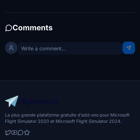
Comments
La plus grande plateforme gratuite d’add-ons pour Microsoft
Flight Simulator 2020 et Microsoft Flight Simulator 2024.