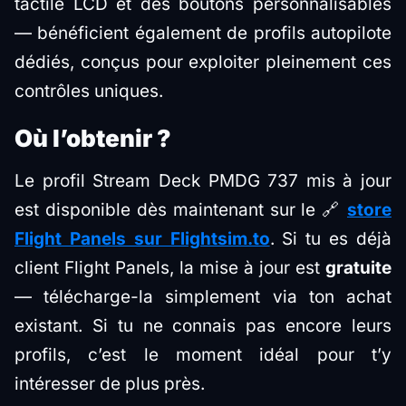
tactile LCD et des boutons personnalisables
— bénéficient également de profils autopilote
dédiés, conçus pour exploiter pleinement ces
contrôles uniques.
Où l’obtenir ?
Le profil Stream Deck PMDG 737 mis à jour
est disponible dès maintenant sur le 🔗
store
Flight Panels sur Flightsim.to
. Si tu es déjà
client Flight Panels, la mise à jour est
gratuite
— télécharge-la simplement via ton achat
existant. Si tu ne connais pas encore leurs
profils, c’est le moment idéal pour t’y
intéresser de plus près.