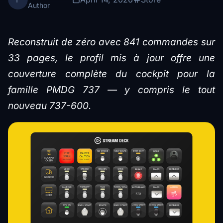
Author
Reconstruit de zéro avec 841 commandes sur
33 pages, le profil mis à jour offre une
couverture complète du cockpit pour la
famille PMDG 737 — y compris le tout
nouveau 737-600.