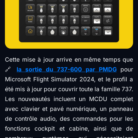
Cette mise à jour arrive en même temps que
🔗
la sortie du 737-600 par PMDG
pour
Microsoft Flight Simulator 2024, et le profil a
été mis à jour pour couvrir toute la famille 737.
Les nouveautés incluent un MCDU complet
avec clavier et pavé numérique, un panneau
de contrôle audio, des commandes pour les
fonctions cockpit et cabine, ainsi que de