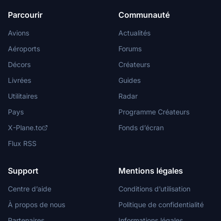
Parcourir
Communauté
Avions
Actualités
Aéroports
Forums
Décors
Créateurs
Livrées
Guides
Utilitaires
Radar
Pays
Programme Créateurs
X-Plane.to
Fonds d’écran
Flux RSS
Support
Mentions légales
Centre d’aide
Conditions d’utilisation
À propos de nous
Politique de confidentialité
Partenaires
Informations légales