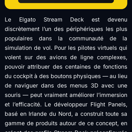
Le Elgato Stream Deck est devenu
discrètement l’un des périphériques les plus
populaires dans la communauté de la
simulation de vol. Pour les pilotes virtuels qui
volent sur des avions de ligne complexes,
pouvoir attribuer des centaines de fonctions
du cockpit à des boutons physiques — au lieu
de naviguer dans des menus 3D avec une
souris — peut vraiment améliorer l’immersion
et l’efficacité. Le développeur Flight Panels,
basé en Irlande du Nord, a construit toute sa
gamme de produits autour de ce concept, en