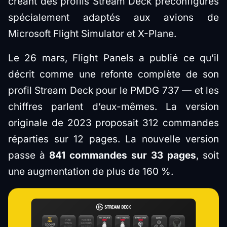
créant des profils Stream Deck préconfigurés
spécialement adaptés aux avions de
Microsoft Flight Simulator et X-Plane.
Le 26 mars, Flight Panels a publié ce qu’il
décrit comme une refonte complète de son
profil Stream Deck pour le PMDG 737 — et les
chiffres parlent d’eux-mêmes. La version
originale de 2023 proposait 312 commandes
réparties sur 12 pages. La nouvelle version
passe à
841 commandes sur 33 pages
, soit
une augmentation de plus de 160 %.