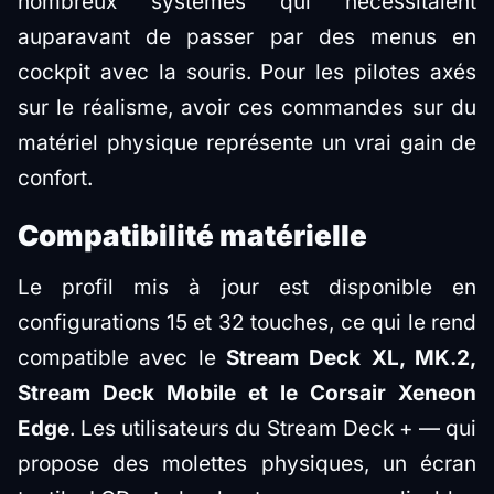
nombreux systèmes qui nécessitaient
auparavant de passer par des menus en
cockpit avec la souris. Pour les pilotes axés
sur le réalisme, avoir ces commandes sur du
matériel physique représente un vrai gain de
confort.
Compatibilité matérielle
Le profil mis à jour est disponible en
configurations 15 et 32 touches, ce qui le rend
compatible avec le
Stream Deck XL, MK.2,
Stream Deck Mobile et le Corsair Xeneon
Edge
. Les utilisateurs du Stream Deck + — qui
propose des molettes physiques, un écran