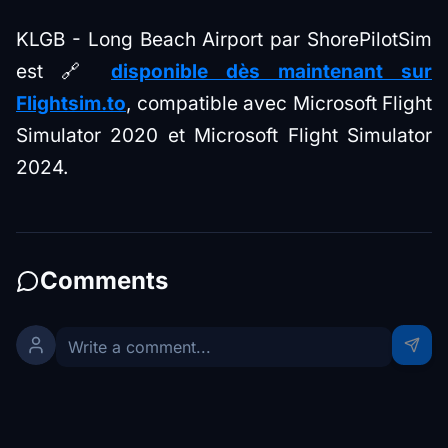
KLGB - Long Beach Airport par ShorePilotSim
est 🔗
disponible dès maintenant sur
Flightsim.to
, compatible avec Microsoft Flight
Simulator 2020 et Microsoft Flight Simulator
2024.
Comments