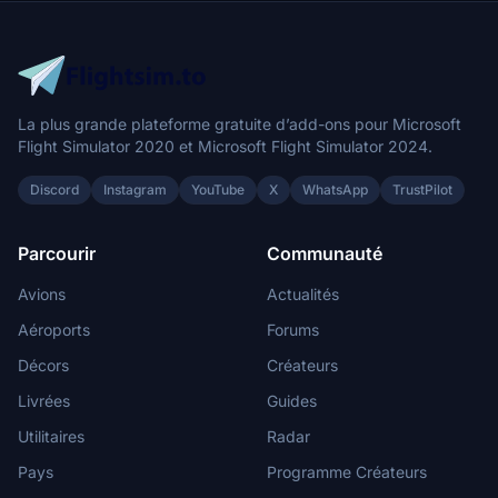
La plus grande plateforme gratuite d’add-ons pour Microsoft
Flight Simulator 2020 et Microsoft Flight Simulator 2024.
Discord
Instagram
YouTube
X
WhatsApp
TrustPilot
Parcourir
Communauté
Avions
Actualités
Aéroports
Forums
Décors
Créateurs
Livrées
Guides
Utilitaires
Radar
Pays
Programme Créateurs