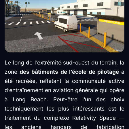
Le long de l’extrémité sud-ouest du terrain, la
zone
des bâtiments de l’école de pilotage
a
été recréée, reflétant la communauté active
d’entraînement en aviation générale qui opère
à Long Beach. Peut-être l’un des choix
techniquement les plus intéressants est le
traitement du complexe Relativity Space —
les anciens hangars de fabrication