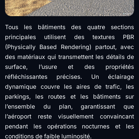
Tous les bâtiments des quatre sections
principales utilisent des textures PBR
(Physically Based Rendering) partout, avec
des matériaux qui transmettent les détails de
surface, l’usure et des propriétés
réfléchissantes précises. Un éclairage
dynamique couvre les aires de trafic, les
parkings, les routes et les bâtiments sur
l’ensemble du plan, garantissant que
l’aéroport reste visuellement convaincant
pendant les opérations nocturnes et les
conditions de faible luminosité.