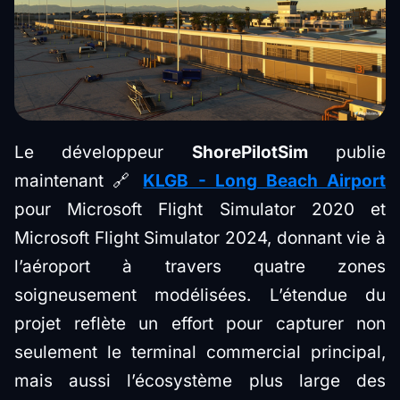
Le développeur
ShorePilotSim
publie
maintenant 🔗
KLGB - Long Beach Airport
pour Microsoft Flight Simulator 2020 et
Microsoft Flight Simulator 2024, donnant vie à
l’aéroport à travers quatre zones
soigneusement modélisées. L’étendue du
projet reflète un effort pour capturer non
seulement le terminal commercial principal,
mais aussi l’écosystème plus large des