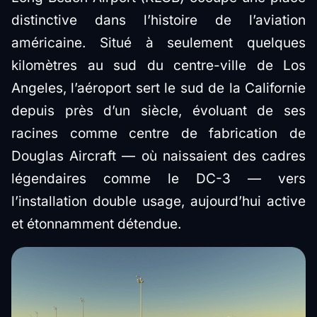
distinctive dans l’histoire de l’aviation
américaine. Situé à seulement quelques
kilomètres au sud du centre-ville de Los
Angeles, l’aéroport sert le sud de la Californie
depuis près d’un siècle, évoluant de ses
racines comme centre de fabrication de
Douglas Aircraft — où naissaient des cadres
légendaires comme le DC-3 — vers
l’installation double usage, aujourd’hui active
et étonnamment détendue.