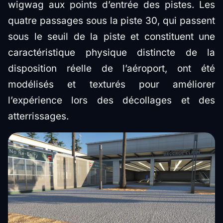
wigwag aux points d’entrée des pistes. Les
quatre passages sous la piste 30, qui passent
sous le seuil de la piste et constituent une
caractéristique physique distincte de la
disposition réelle de l’aéroport, ont été
modélisés et texturés pour améliorer
l’expérience lors des décollages et des
atterrissages.