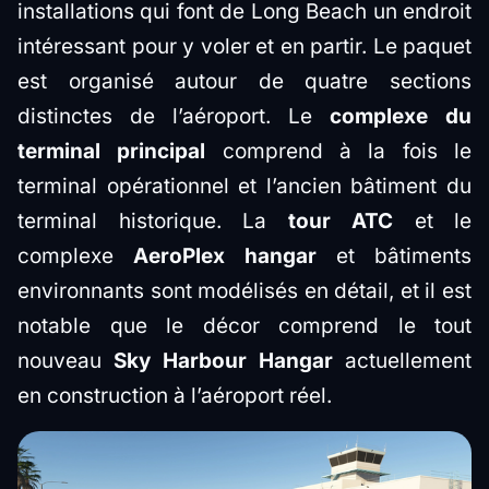
installations qui font de Long Beach un endroit
intéressant pour y voler et en partir. Le paquet
est organisé autour de quatre sections
distinctes de l’aéroport. Le
complexe du
terminal principal
comprend à la fois le
terminal opérationnel et l’ancien bâtiment du
terminal historique. La
tour ATC
et le
complexe
AeroPlex hangar
et bâtiments
environnants sont modélisés en détail, et il est
notable que le décor comprend le tout
nouveau
Sky Harbour Hangar
actuellement
en construction à l’aéroport réel.