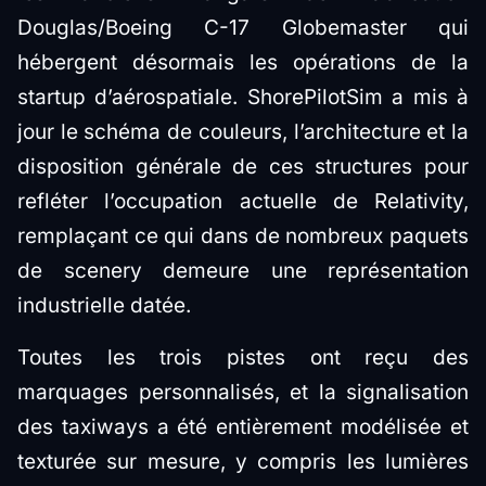
Douglas/Boeing C-17 Globemaster qui
hébergent désormais les opérations de la
startup d’aérospatiale. ShorePilotSim a mis à
jour le schéma de couleurs, l’architecture et la
disposition générale de ces structures pour
refléter l’occupation actuelle de Relativity,
remplaçant ce qui dans de nombreux paquets
de scenery demeure une représentation
industrielle datée.
Toutes les trois pistes ont reçu des
marquages personnalisés, et la signalisation
des taxiways a été entièrement modélisée et
texturée sur mesure, y compris les lumières