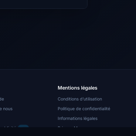
Mentions légales
de
Conditions d’utilisation
e nous
Politique de confidentialité
Informations légales
publicité
Privacy Manager
New