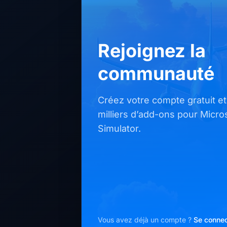
Rejoignez la
communauté
Créez votre compte gratuit e
milliers d’add-ons pour Micros
Simulator.
Vous avez déjà un compte ?
Se connec