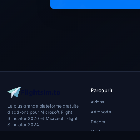
Parcourir
Avions
La plus grande plateforme gratuite
Aéroports
d’add-ons pour Microsoft Flight
Simulator 2020 et Microsoft Flight
Décors
Simulator 2024.
Livrées