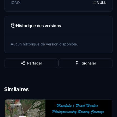
ICAO
NULL
Historique des versions
Aucun historique de version disponible.
Partager
Signaler
Similaires