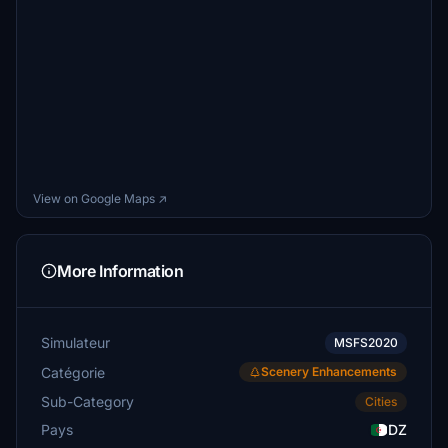
View on Google Maps ↗
More Information
Simulateur
MSFS2020
Catégorie
Scenery Enhancements
Sub-Category
Cities
Pays
DZ