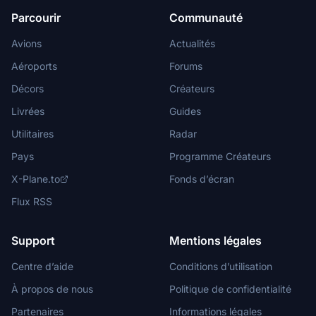
Parcourir
Communauté
Avions
Actualités
Aéroports
Forums
Décors
Créateurs
Livrées
Guides
Utilitaires
Radar
Pays
Programme Créateurs
X-Plane.to
Fonds d’écran
Flux RSS
Support
Mentions légales
Centre d’aide
Conditions d’utilisation
À propos de nous
Politique de confidentialité
Partenaires
Informations légales