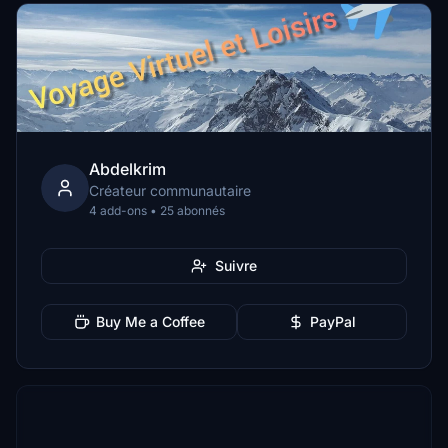
Abdelkrim
Créateur communautaire
4 add-ons • 25 abonnés
Suivre
Buy Me a Coffee
PayPal