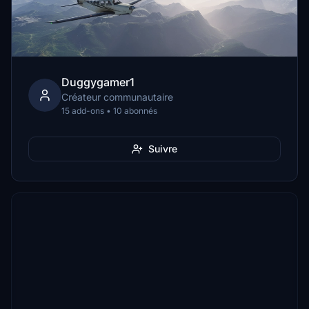
Duggygamer1
Créateur communautaire
15 add-ons • 10 abonnés
Suivre