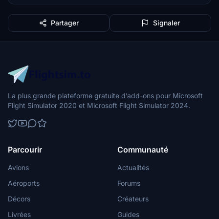
Partager
Signaler
La plus grande plateforme gratuite d’add-ons pour Microsoft
Flight Simulator 2020 et Microsoft Flight Simulator 2024.
Parcourir
Communauté
Avions
Actualités
Aéroports
Forums
Décors
Créateurs
Livrées
Guides