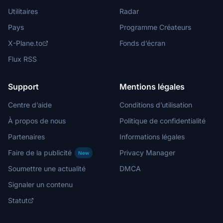
Utilitaires
Radar
Pays
Programme Créateurs
X-Plane.to
Fonds d’écran
Flux RSS
Support
Mentions légales
Centre d’aide
Conditions d’utilisation
À propos de nous
Politique de confidentialité
Partenaires
Informations légales
Faire de la publicité
Privacy Manager
New
Soumettre une actualité
DMCA
Signaler un contenu
Statut