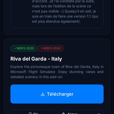
d'accord. Je l'ai constaté par la suite,
mais lors de l'édition de la scène ce
n'est pas visible :-( Quoiqu'il en soit, je
suis en train de faire une version 1.1 (qui
est plus étendue également).
MSFS 2020
MSFS 2024
Riva del Garda - Italy
Explore the picturesque town of Riva del Garda, Italy in
Microsoft Flight Simulator. Enjoy stunning views and
detailed scenery in this add-on.
Télécharger