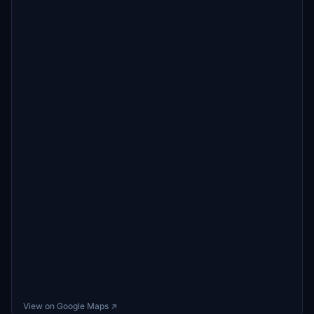
View on Google Maps ↗