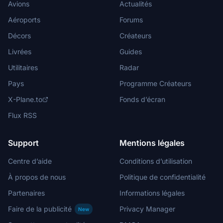
Avions
Actualités
Aéroports
Forums
Décors
Créateurs
Livrées
Guides
Utilitaires
Radar
Pays
Programme Créateurs
X-Plane.to
Fonds d’écran
Flux RSS
Support
Mentions légales
Centre d’aide
Conditions d’utilisation
À propos de nous
Politique de confidentialité
Partenaires
Informations légales
Faire de la publicité
Privacy Manager
New