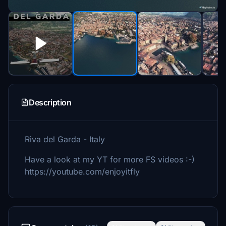
Description
Riva del Garda - Italy
Have a look at my YT for more FS videos :-)
https://youtube.com/enjoyitfly