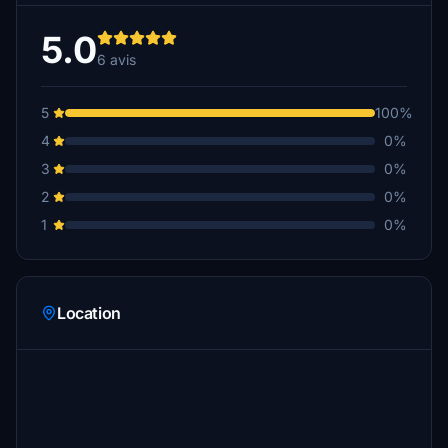
5.0
6 avis
5
100%
4
0%
3
0%
2
0%
1
0%
Location