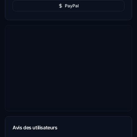
PayPal
Avis des utilisateurs