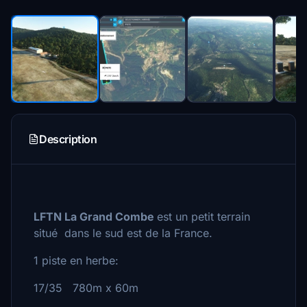
Description
LFTN La Grand Combe
est un petit terrain
situé dans le sud est de la France.
1 piste en herbe:
17/35 780m x 60m