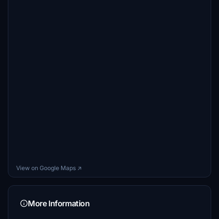
View on Google Maps ↗
More Information