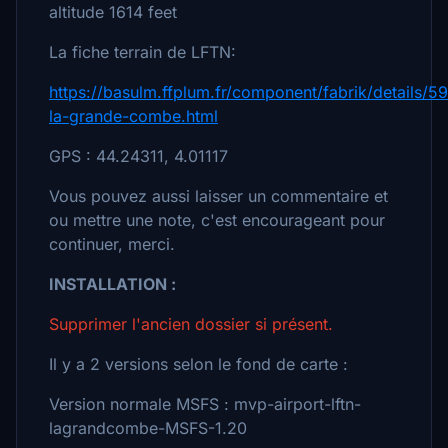
altitude 1614 feet
La fiche terrain de LFTN:
https://basulm.ffplum.fr/component/fabrik/details/5
la-grande-combe.html
GPS : 44.24311, 4.01117
Vous pouvez aussi laisser un commentaire et
ou mettre une note, c'est encourageant pour
continuer, merci.
INSTALLATION :
Supprimer l'ancien dossier si présent.
Il y a 2 versions selon le fond de carte :
Version normale MSFS : mvp-airport-lftn-
lagrandcombe-MSFS-1.20