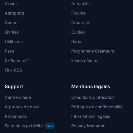
Avions
Actualités
Aéroports
Forums
Décors
Créateurs
Livrées
Guides
Utilitaires
Radar
Pays
Programme Créateurs
X-Plane.to
Fonds d’écran
Flux RSS
Support
Mentions légales
Centre d’aide
Conditions d’utilisation
À propos de nous
Politique de confidentialité
Partenaires
Informations légales
Faire de la publicité
Privacy Manager
New