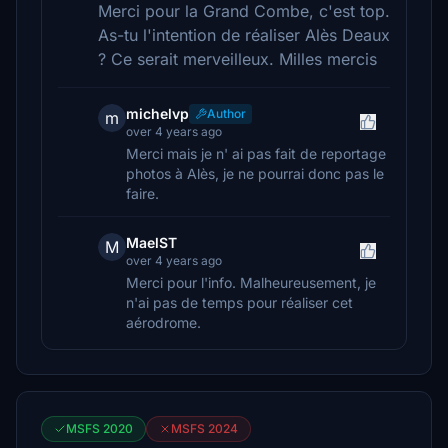
Merci pour la Grand Combe, c'est top.
As-tu l'intention de réaliser Alès Deaux
? Ce serait merveilleux. Milles mercis
michelvp
Author
m
over 4 years ago
Merci mais je n' ai pas fait de reportage
photos à Alès, je ne pourrai donc pas le
faire.
MaelST
M
over 4 years ago
Merci pour l'info. Malheureusement, je
n'ai pas de temps pour réaliser cet
aérodrome.
MSFS 2020
MSFS 2024