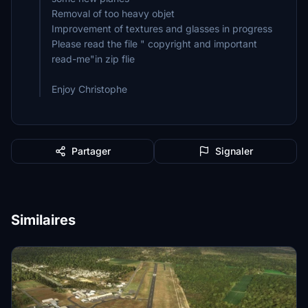
Removal of too heavy objet
Improvement of textures and glasses in progress
Please read the file " copyright and important
read-me"in zip flie
Enjoy Christophe
Partager
Signaler
Similaires