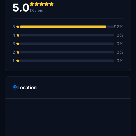
5.0
13 avis
5
92%
4
0%
3
0%
2
0%
1
0%
Location