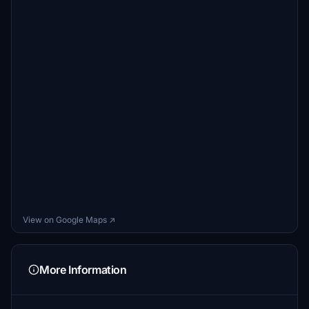
View on Google Maps ↗
More Information