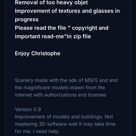
Removal of too heavy objet
Improvement of textures and glasses in
progress
Please read the file " copyright and
important read-me"in zip flie
Enjoy Christophe
Scenery made with the sdk of MSFS and and
the magnificent models drawn from the
internet with authorizations and licenses
Version 0.9
Improvement of models and buildings. Not
mastering 3D software well it may take time
for me. I need help.