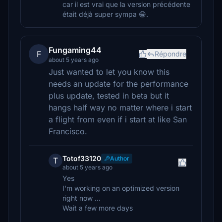
car il est vrai que la version précédente
était déjà super sympa 😁.
Fungaming44
F
Répondre
about 5 years ago
Just wanted to let you know this
needs an update for the performance
plus update, tested in beta but it
hangs half way no matter where i start
a flight from even if i start at like San
Francisco.
Totof33120
Author
T
about 5 years ago
Yes
I'm working on an optimized version
right now ...
Wait a few more days