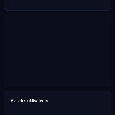
Avis des utilisateurs