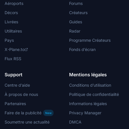
Aéroports
Forums
Décors
Créateurs
Livrées
Guides
Utilitaires
Radar
Pays
Programme Créateurs
X-Plane.to
Fonds d’écran
Flux RSS
Support
Mentions légales
Centre d’aide
Conditions d’utilisation
À propos de nous
Politique de confidentialité
Partenaires
Informations légales
Faire de la publicité
Privacy Manager
New
Soumettre une actualité
DMCA