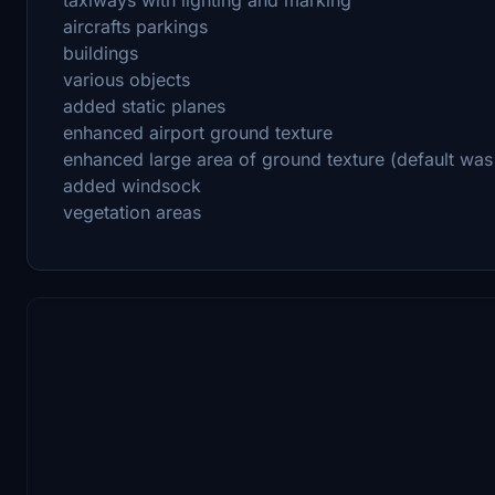
aircrafts parkings
buildings
various objects
added static planes
enhanced airport ground texture
enhanced large area of ground texture (default was 
added windsock
vegetation areas