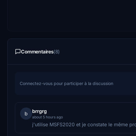
Commentaires
(8)
Connectez-vous pour participer à la discussion
brrgrg
b
about 5 hours ago
j'utilise MSFS2020 et je constate le même pr