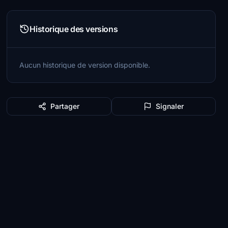
Historique des versions
Aucun historique de version disponible.
Partager
Signaler