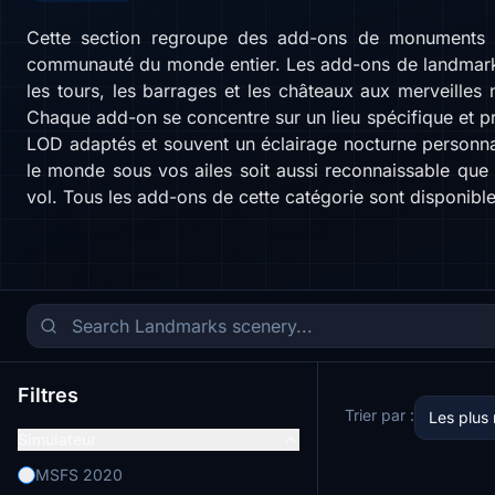
Cette section regroupe des add-ons de monuments et
communauté du monde entier. Les add-ons de landmarks 
les tours, les barrages et les châteaux aux merveilles 
Chaque add-on se concentre sur un lieu spécifique et 
LOD adaptés et souvent un éclairage nocturne personnal
le monde sous vos ailes soit aussi reconnaissable que
vol. Tous les add-ons de cette catégorie sont disponible
Filtres
Trier par :
Les plus
Simulateur
MSFS 2020