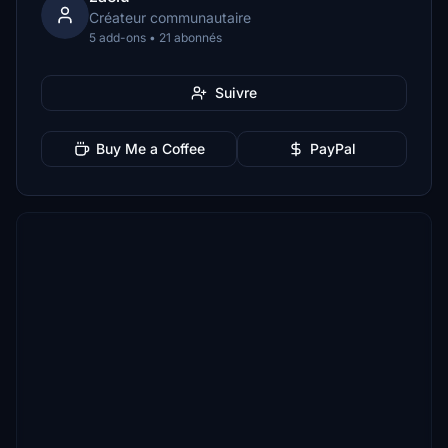
Créateur communautaire
5 add-ons • 21 abonnés
Suivre
Buy Me a Coffee
PayPal