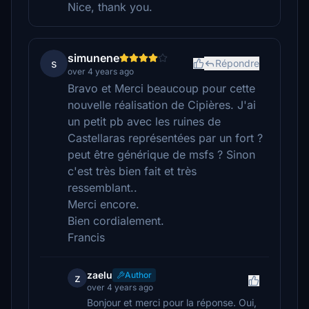
Nice, thank you.
simunene
s
Répondre
over 4 years ago
Bravo et Merci beaucoup pour cette
nouvelle réalisation de Cipières. J'ai
un petit pb avec les ruines de
Castellaras représentées par un fort ?
peut être générique de msfs ? Sinon
c'est très bien fait et très
ressemblant..
Merci encore.
Bien cordialement.
Francis
zaelu
Author
z
over 4 years ago
Bonjour et merci pour la réponse. Oui,