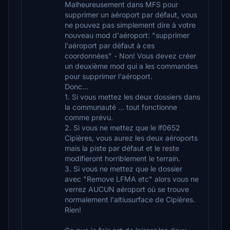
Malheureusement dans MFS pour
supprimer un aéroport par défaut, vous
ne pouvez pas simplement dire à votre
nouveau mod d'aéroport: "supprimer
l'aéroport par défaut à ces
coordonnées" - Non! Vous devez créer
un deuxième mod qui a les commandes
pour supprimer l'aéroport.
Donc...
1. Si vous mettez les deux dossiers dans
la communauté ... tout fonctionne
comme prévu.
2. Si vous ne mettez que le lf0652
Cipières, vous aurez les deux aéroports
mais la piste par défaut et le reste
modifieront horriblement le terrain.
3. Si vous ne mettez que le dossier
avec "Remove LFMA etc" alors vous ne
verrez AUCUN aéroport où se trouve
normalement l'altiusurface de Cipières.
Rien!