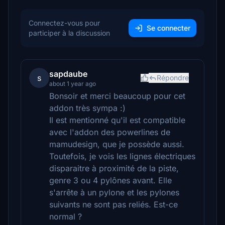
Connectez-vous pour
Se connecter
participer à la discussion
sapdaube
s
Répondre
about 1 year ago
Bonsoir et merci beaucoup pour cet
addon très sympa :)
Il est mentionné qu'il est compatible
avec l'addon des powerlines de
mamudesign, que je possède aussi.
Toutefois, je vois les lignes électriques
disparaitre à proximité de la piste,
genre 3 ou 4 pylônes avant. Elle
s'arrête à un pylone et les pylones
suivants ne sont pas reliés. Est-ce
normal ?