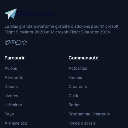
La plus grande plateforme gratuite d’add-ons pour Microsoft
Flight Simulator 2020 et Microsoft Flight Simulator 2024.
Parcourir
Communauté
Avions
Actualités
Aéroports
Forums
Décors
Créateurs
Livrées
Guides
Utilitaires
Radar
Pays
Programme Créateurs
X-Plane.to
Fonds d’écran