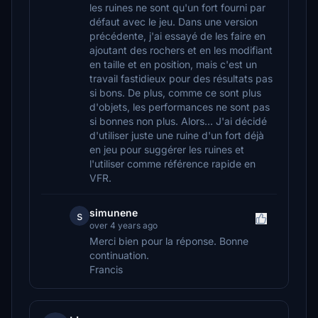
les ruines ne sont qu'un fort fourni par
défaut avec le jeu. Dans une version
précédente, j'ai essayé de les faire en
ajoutant des rochers et en les modifiant
en taille et en position, mais c'est un
travail fastidieux pour des résultats pas
si bons. De plus, comme ce sont plus
d'objets, les performances ne sont pas
si bonnes non plus. Alors... J'ai décidé
d'utiliser juste une ruine d'un fort déjà
en jeu pour suggérer les ruines et
l'utiliser comme référence rapide en
VFR.
simunene
s
over 4 years ago
Merci bien pour la réponse. Bonne
continuation.
Francis