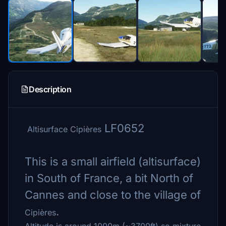
Description
LF0652
Altisurface Cipières
This is a small airfield (altisurface)
in South of France, a bit North of
Cannes and close to the village of
.
Cipières